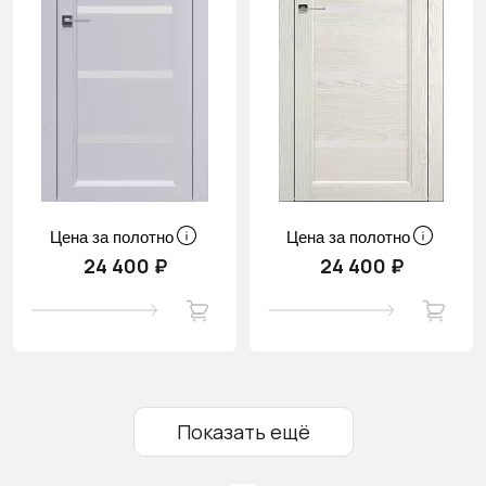
Цена за полотно
Цена за полотно
24 400 ₽
24 400 ₽
Показать ещё