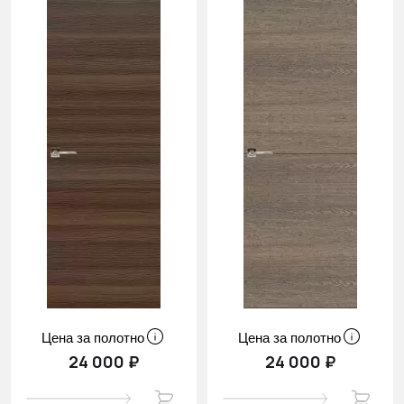
Цена за полотно
Цена за полотно
24 000 ₽
24 000 ₽