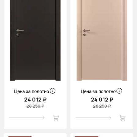
Цена за полотно
Цена за полотно
24 012 ₽
24 012 ₽
28 250 ₽
28 250 ₽