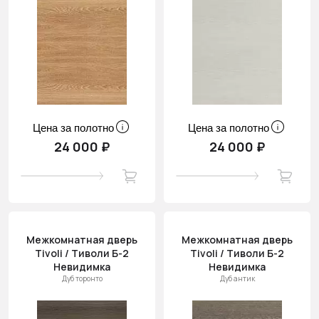
Цена за полотно
Цена за полотно
24 000 ₽
24 000 ₽
Межкомнатная дверь
Межкомнатная дверь
Tivoli / Тиволи Б-2
Tivoli / Тиволи Б-2
Невидимка
Невидимка
Дуб торонто
Дуб антик