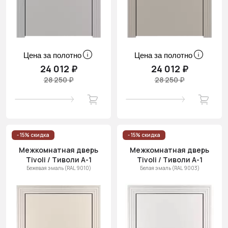
Цена за полотно
Цена за полотно
24 012 ₽
24 012 ₽
28 250 ₽
28 250 ₽
- 15% скидка
- 15% скидка
Межкомнатная дверь
Межкомнатная дверь
Tivoli / Тиволи А-1
Tivoli / Тиволи А-1
Бежевая эмаль (RAL 9010)
Белая эмаль (RAL 9003)