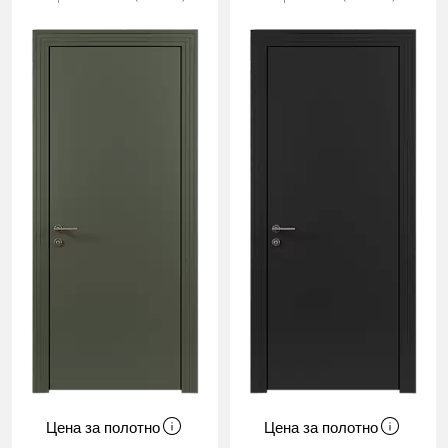
Цена за полотно
Цена за полотно