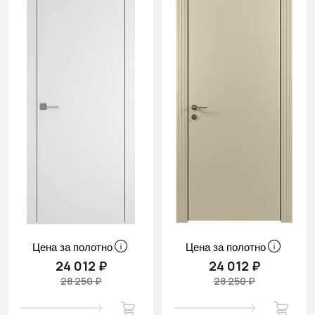
Цена за полотно
Цена за полотно
24 012 ₽
24 012 ₽
28 250 ₽
28 250 ₽