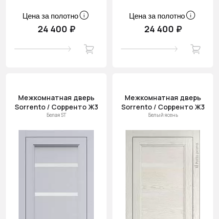
Цена за полотно
Цена за полотно
24 400 ₽
24 400 ₽
Межкомнатная дверь
Межкомнатная дверь
Sorrento / Сорренто Ж3
Sorrento / Сорренто Ж3
Белая ST
Белый ясень