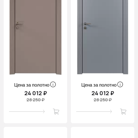
Цена за полотно
Цена за полотно
24 012 ₽
24 012 ₽
28 250 ₽
28 250 ₽