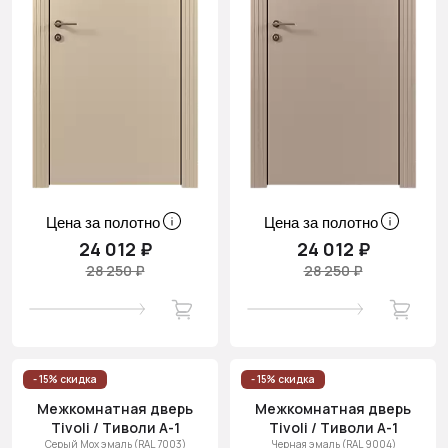
Цена за полотно
Цена за полотно
24 012 ₽
24 012 ₽
28 250 ₽
28 250 ₽
- 15% скидка
- 15% скидка
Межкомнатная дверь
Межкомнатная дверь
Tivoli / Тиволи А-1
Tivoli / Тиволи А-1
Серый Мох эмаль (RAL 7003)
Черная эмаль (RAL 9004)