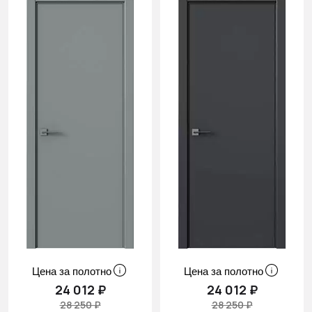
Цена за полотно
Цена за полотно
24 012 ₽
24 012 ₽
28 250 ₽
28 250 ₽