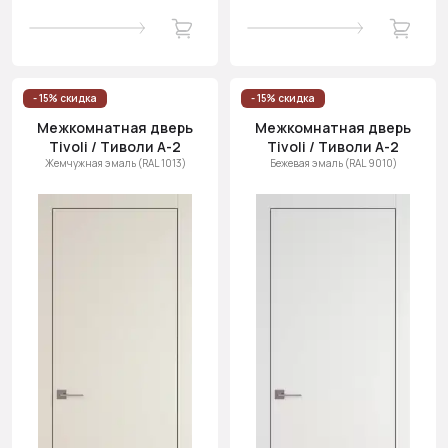
- 15% скидка
- 15% скидка
Межкомнатная дверь
Межкомнатная дверь
Tivoli / Тиволи А-2
Tivoli / Тиволи А-2
Жемчужная эмаль (RAL 1013)
Бежевая эмаль (RAL 9010)