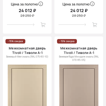
Цена за полотно
Цена за полотно
24 012 ₽
24 012 ₽
28 250 ₽
28 250 ₽
- 15% скидка
- 15% скидка
Межкомнатная дверь
Межкомнатная дверь
Tivoli / Тиволи А-1
Tivoli / Тиволи А-1
Бежевый Мел эмаль (RAL 075-80-10)
Бежевое Ядро Миндаля эмаль (RAL
070-85-05)