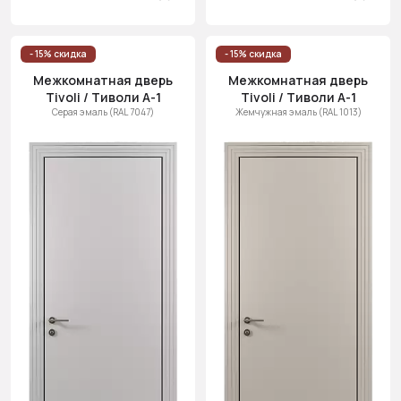
- 15% скидка
- 15% скидка
Межкомнатная дверь
Межкомнатная дверь
Tivoli / Тиволи А-1
Tivoli / Тиволи А-1
Серая эмаль (RAL 7047)
Жемчужная эмаль (RAL 1013)