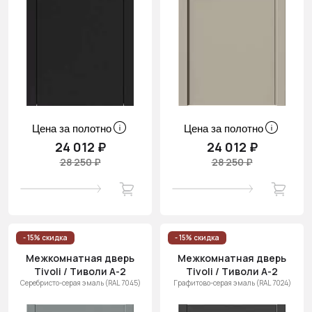
Цена за полотно
Цена за полотно
24 012 ₽
24 012 ₽
28 250 ₽
28 250 ₽
- 15% скидка
- 15% скидка
Межкомнатная дверь
Межкомнатная дверь
Tivoli / Тиволи А-2
Tivoli / Тиволи А-2
Серебристо-серая эмаль (RAL 7045)
Графитово-серая эмаль (RAL 7024)