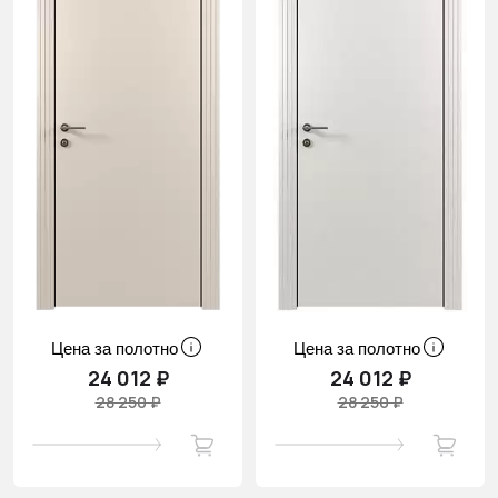
Цена за полотно
Цена за полотно
24 012 ₽
24 012 ₽
28 250 ₽
28 250 ₽