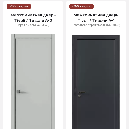
- 15% скидка
- 15% скидка
Межкомнатная дверь
Межкомнатная дверь
Tivoli / Тиволи А-2
Tivoli / Тиволи А-1
Серая эмаль (RAL 7047)
Графитово-серая эмаль (RAL 7024)