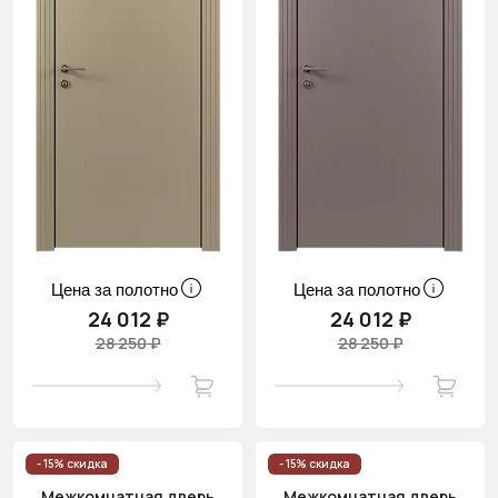
Цена за полотно
Цена за полотно
24 012 ₽
24 012 ₽
28 250 ₽
28 250 ₽
- 15% скидка
- 15% скидка
Межкомнатная дверь
Межкомнатная дверь