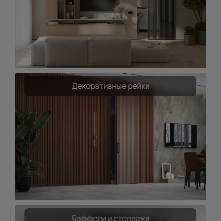
Декоративные рейки
Баффели и стеллажи