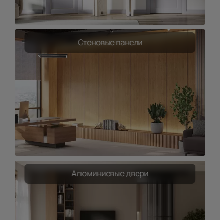
Стеновые панели
Алюминиевые двери