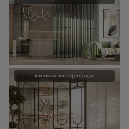
Алюминиевые перегородки