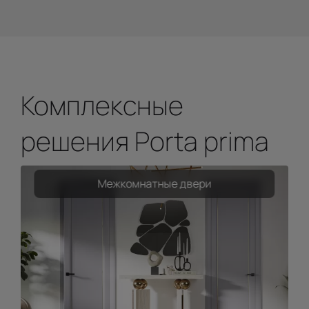
Комплексные
решения Porta prima
Межкомнатные двери