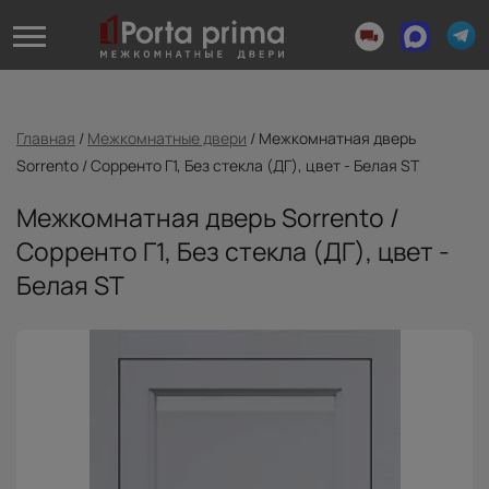
Главная
/
Межкомнатные двери
/
Межкомнатная дверь
Sorrento / Сорренто Г1, Без стекла (ДГ), цвет - Белая ST
Межкомнатная дверь Sorrento /
Сорренто Г1, Без стекла (ДГ), цвет -
Белая ST