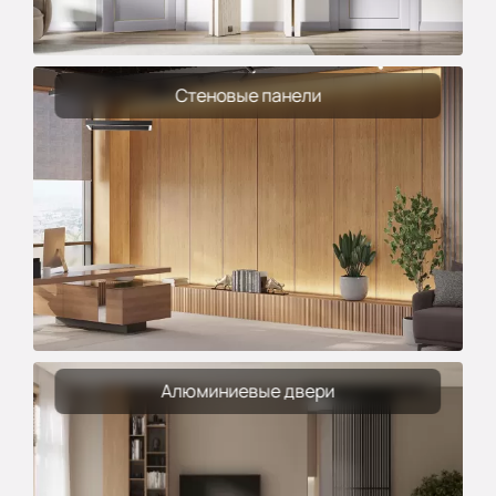
Стеновые панели
Алюминиевые двери