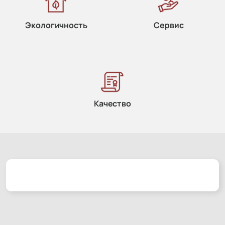
Экологичность
Сервис
Качество