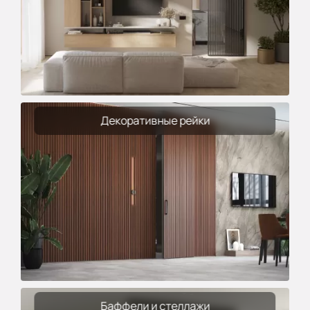
Декоративные рейки
Баффели и стеллажи