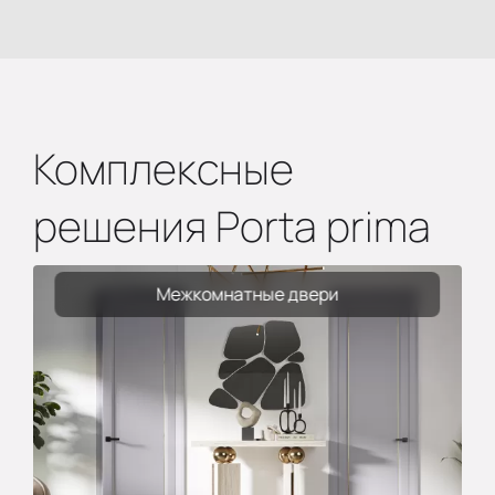
Комплексные
решения Porta prima
Межкомнатные двери