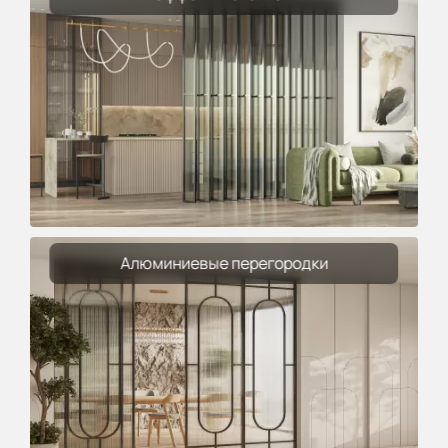
Алюминиевые перегородки