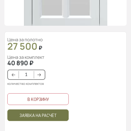
Цена за полотно
27 500
₽
Цена за комплект
40 890
₽
количество комплектов
В КОРЗИНУ
ЗАЯВКА НА РАСЧЁТ