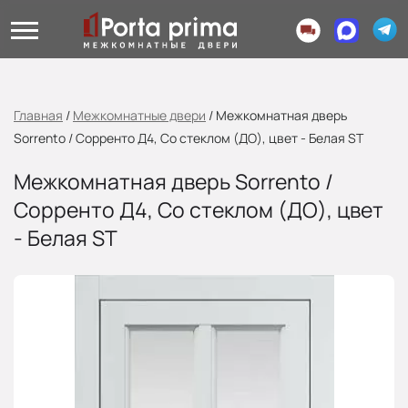
Главная
/
Межкомнатные двери
/
Межкомнатная дверь
Sorrento / Сорренто Д4, Со стеклом (ДО), цвет - Белая ST
Межкомнатная дверь Sorrento /
Сорренто Д4, Со стеклом (ДО), цвет
- Белая ST