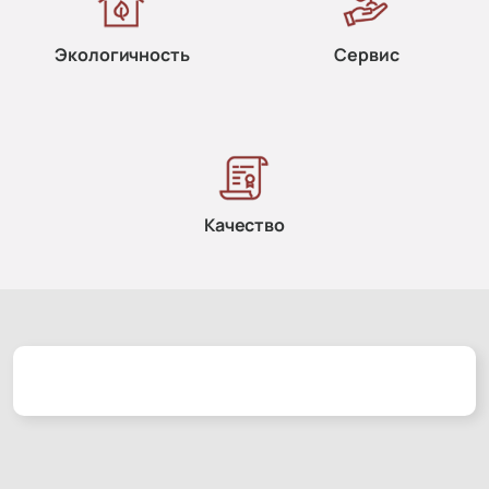
Экологичность
Сервис
Качество