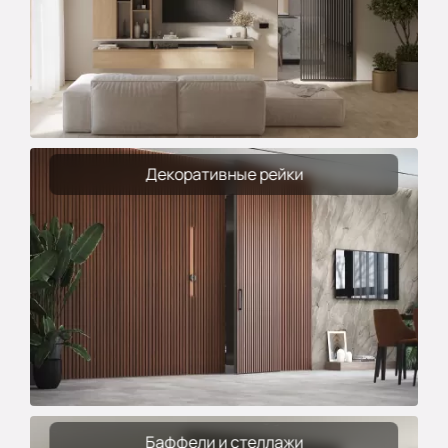
Декоративные рейки
Баффели и стеллажи