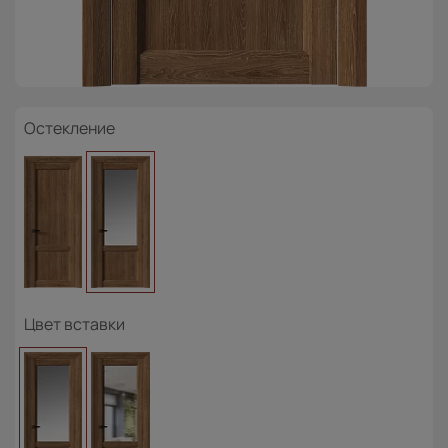
Остекление
Цвет вставки