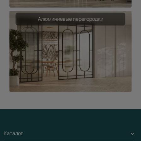
Алюминиевые перегородки
Каталог