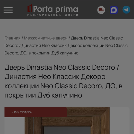
Главная
/
Межкомнатные двери
/
Дверь Dinastia Neo Classic
Decoro / Династия Нео Классик Декоро коллекции Neo Classic
Decoro, ДО, в покрытии Дуб капучино
Дверь Dinastia Neo Classic Decoro /
Династия Нео Классик Декоро
коллекции Neo Classic Decoro, ДО, в
покрытии Дуб капучино
- 15% СКИДКА