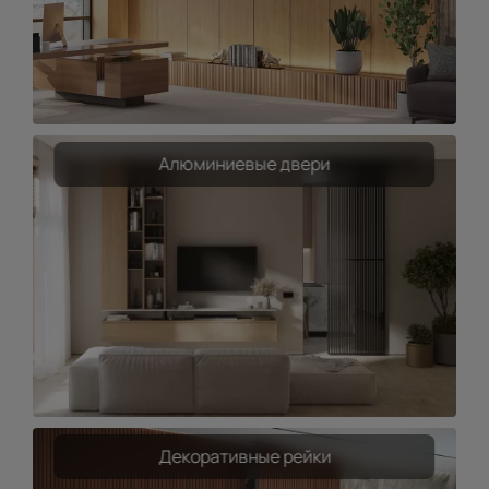
Алюминиевые двери
Декоративные рейки