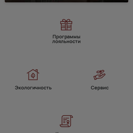
Программы
лояльности
Экологичность
Сервис