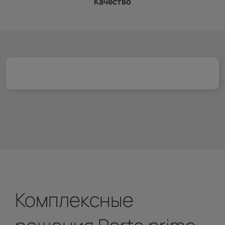
Качество
Комплексные