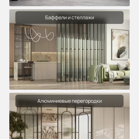
Баффели и стеллажи
Алюминиевые перегородки