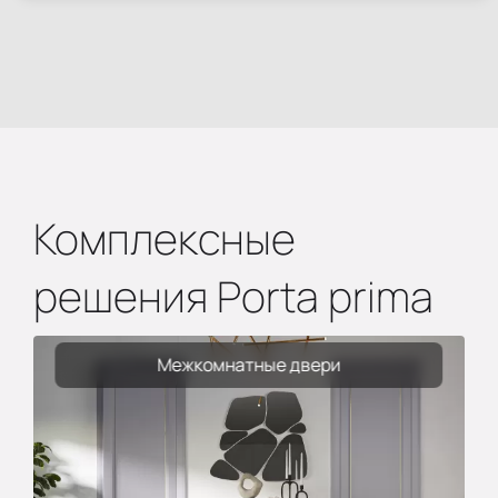
Комплексные
решения Porta prima
Межкомнатные двери