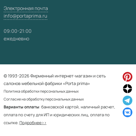
Электронная почта
info@portaprima.ru
09:00-21:00
ежедневно
© 1993-2026 Фирменный интернет-магазин и сеть
салонов мебельной фабрики «Porta prima»
Политика обработки персональных данных
Согласие на обработку персональных данных
Варианты оплаты
: банковской картой, наличный расчет,
оплата по счету для ИП и юридических лиц, оплата по
ссылке.
Подробнее>>