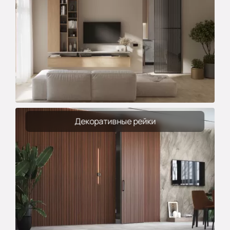
Декоративные рейки