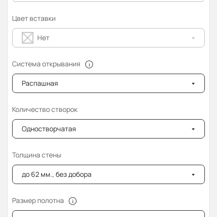
Цвет вставки
Нет
Система открывания
Распашная
Количество створок
Одностворчатая
Толщина стены
до 62 мм., без добора
Размер полотна