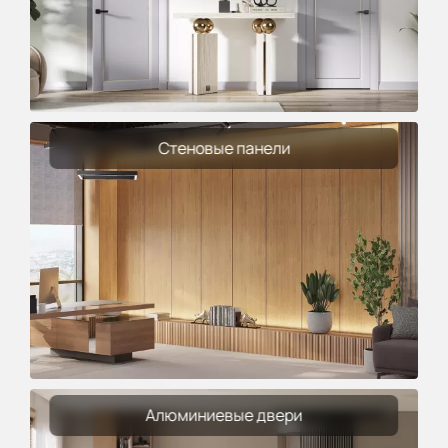
Стеновые панели
Алюминиевые двери