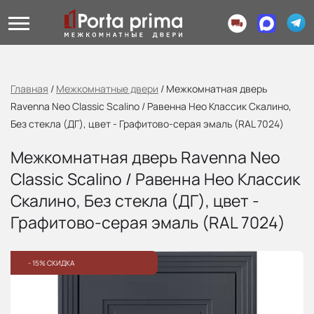
Главная
/
Межкомнатные двери
/
Межкомнатная дверь
Ravenna Neo Classic Scalino / Равенна Нео Классик Скалино,
Без стекла (ДГ), цвет - Графитово-серая эмаль (RAL 7024)
Межкомнатная дверь Ravenna Neo
Classic Scalino / Равенна Нео Классик
Скалино, Без стекла (ДГ), цвет -
Графитово-серая эмаль (RAL 7024)
- 15% СКИДКА