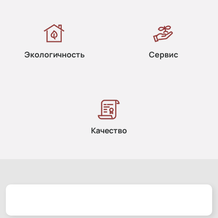
Экологичность
Сервис
Качество