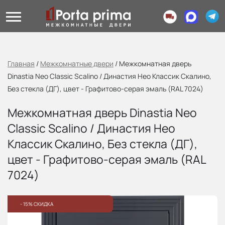
Главная
/
Межкомнатные двери
/
Межкомнатная дверь
Dinastia Neo Classic Scalino / Династия Нео Классик Скалино,
Без стекла (ДГ), цвет - Графитово-серая эмаль (RAL 7024)
Межкомнатная дверь Dinastia Neo
Classic Scalino / Династия Нео
Классик Скалино, Без стекла (ДГ),
цвет - Графитово-серая эмаль (RAL
7024)
- 15% СКИДКА