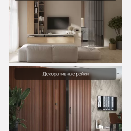
Декоративные рейки