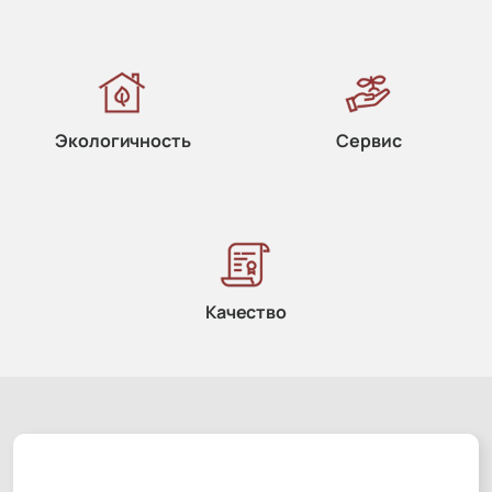
Экологичность
Сервис
Качество