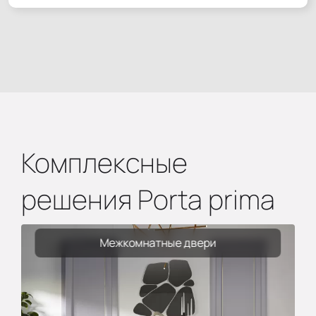
Комплексные
решения Porta prima
Межкомнатные двери