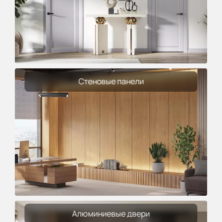
Стеновые панели
Алюминиевые двери