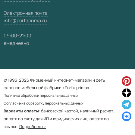
Электронная почта
info@portaprima.ru
09:00-21:00
ежедневно
© 1993-2026 Фирменный интернет-магазин и сеть
салонов мебельной фабрики «Porta prima»
Политика обработки персональных данных
Согласие на обработку персональных данных
Варианты оплаты
: банковской картой, наличный расчет,
оплата по счету для ИП и юридических лиц, оплата по
ссылке.
Подробнее>>