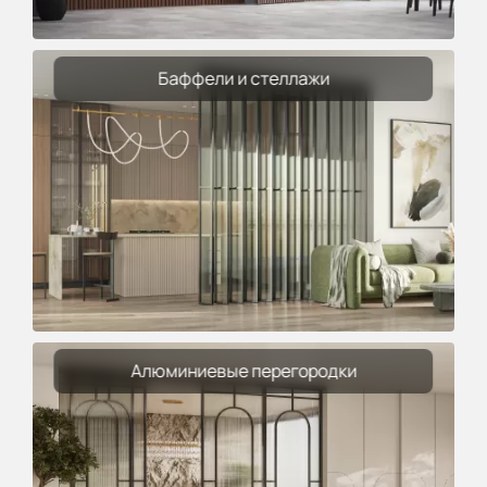
Баффели и стеллажи
Алюминиевые перегородки