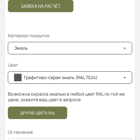
ЗАЯВКА НА РАСЧЁТ
Материал покрытия
Эмаль
Цвет
Графитово-серая эмаль (RAL 7024)
Возможна окраска эмалью в любой цвет RAL по той же
цене, укажите ваш цвет в запросе
ДРУГИЕ ЦВЕТА RAL
Остекление