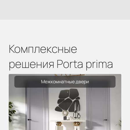
Комплексные
решения Porta prima
Межкомнатные двери