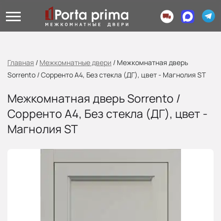
Главная
/
Межкомнатные двери
/
Межкомнатная дверь
Sorrento / Сорренто А4, Без стекла (ДГ), цвет - Магнолия ST
Межкомнатная дверь Sorrento /
Сорренто А4, Без стекла (ДГ), цвет -
Магнолия ST