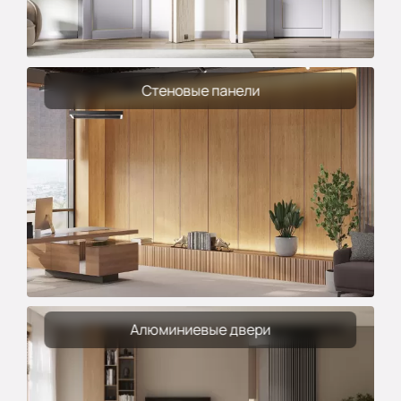
Стеновые панели
Алюминиевые двери