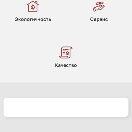
Экологичность
Сервис
Качество