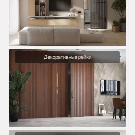
Декоративные рейки