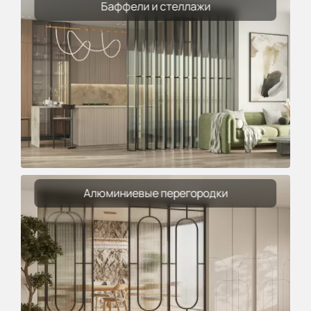
Баффели и стеллажи
Алюминиевые перегородки