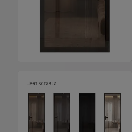
Цвет вставки