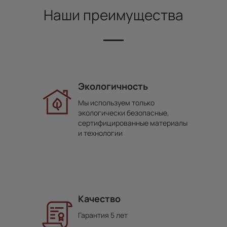
Наши преимущества
Экологичность
Мы используем только
экологически безопасные,
сертифицированные материалы
и технологии
Качество
Гарантия 5 лет