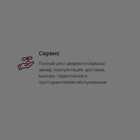
Сервис
Полный цикл дверного сервиса:
замер, консультация, доставка,
монтаж, гарантийное и
постгарантийное обслуживание