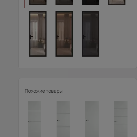
Похожие товары