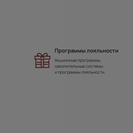
Программы лояльности
Акционные программы,
накопительные системы
и программы лояльности