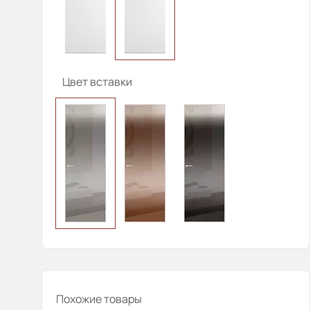
Цвет вставки
Похожие товары