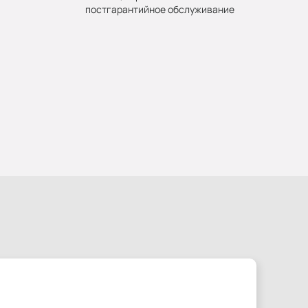
постгарантийное обслуживание