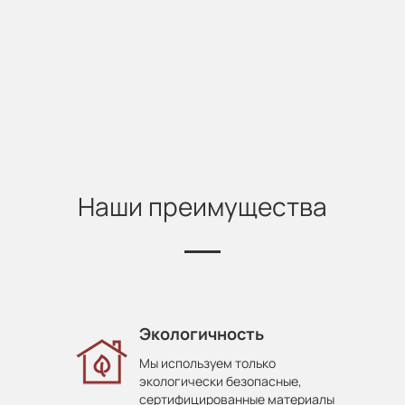
Наши преимущества
Экологичность
Мы используем только
экологически безопасные,
сертифицированные материалы