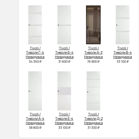
Tivoli /
Tivoli /
Tivoli /
Tivoli /
Тиволи Г-4
Тиволи Б-4
Тиволи А-3
Тиволи В-4
Невидимка
Невидимка
Невидимка
Невидимка
34 350 ₽
31 600 ₽
76 900 ₽
33 100 ₽
Tivoli /
Tivoli /
Tivoli /
Тиволи А-4
Тиволи Е-4
Тиволи Д-2
Невидимка
Невидимка
Невидимка
38 800 ₽
33 100 ₽
31 300 ₽