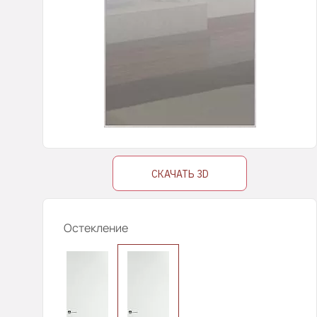
СКАЧАТЬ 3D
Остекление