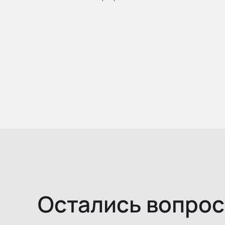
Остались вопро