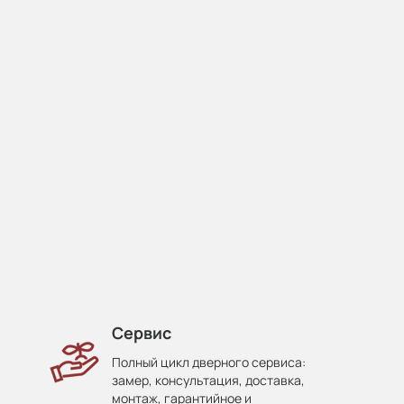
Сервис
Полный цикл дверного сервиса:
замер, консультация, доставка,
монтаж, гарантийное и