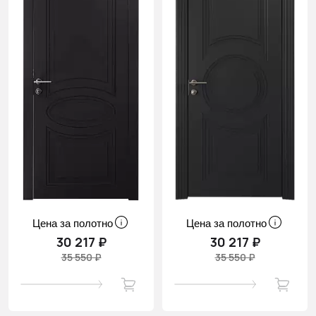
Цена за полотно
Цена за полотно
30 217 ₽
30 217 ₽
35 550 ₽
35 550 ₽