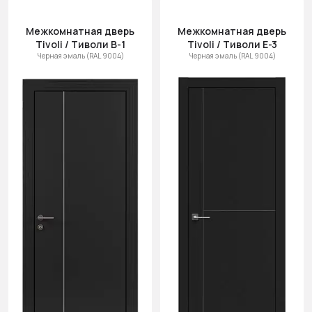
Межкомнатная дверь
Межкомнатная дверь
Tivoli / Тиволи В-1
Tivoli / Тиволи Е-3
Черная эмаль (RAL 9004)
Черная эмаль (RAL 9004)