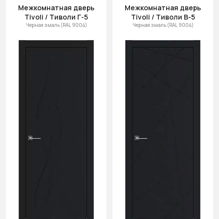
Межкомнатная дверь
Межкомнатная дверь
Tivoli / Тиволи Г-5
Tivoli / Тиволи В-5
Черная эмаль (RAL 9004)
Черная эмаль (RAL 9004)