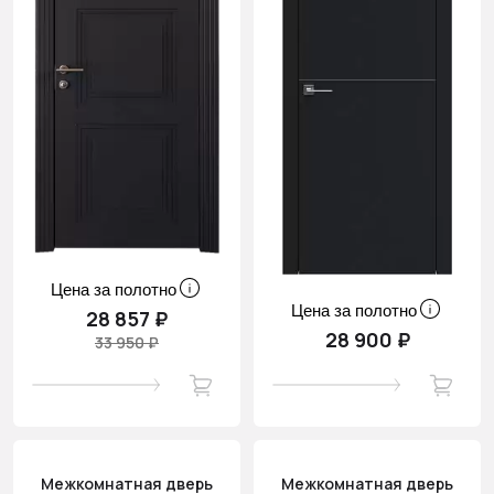
Цена за полотно
Цена за полотно
28 857 ₽
28 900 ₽
33 950 ₽
Межкомнатная дверь
Межкомнатная дверь