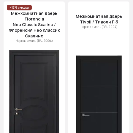
- 15% скидка
Межкомнатная дверь
Межкомнатная дверь
Florencia
Tivoli / Тиволи Г-3
Neo Classic Scalino /
Черная эмаль (RAL 9004)
Флоренсия Нео Классик
Скалино
Черная эмаль (RAL 9004)