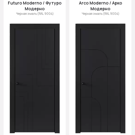
Futuro Moderno / Футуро
Arco Moderno / Арко
Модерно
Модерно
Черная эмаль (RAL 9004)
Черная эмаль (RAL 9004)