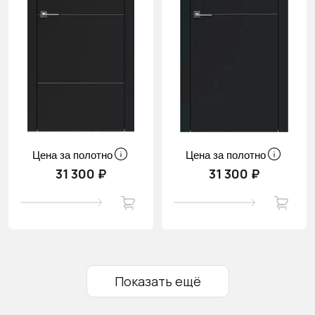
Цена за полотно
Цена за полотно
31 300 ₽
31 300 ₽
Показать ещё