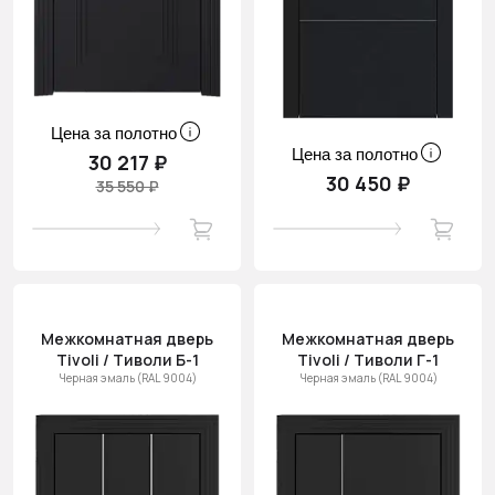
Цена за полотно
Цена за полотно
30 217 ₽
30 450 ₽
35 550 ₽
Межкомнатная дверь
Межкомнатная дверь
Tivoli / Тиволи Б-1
Tivoli / Тиволи Г-1
Черная эмаль (RAL 9004)
Черная эмаль (RAL 9004)