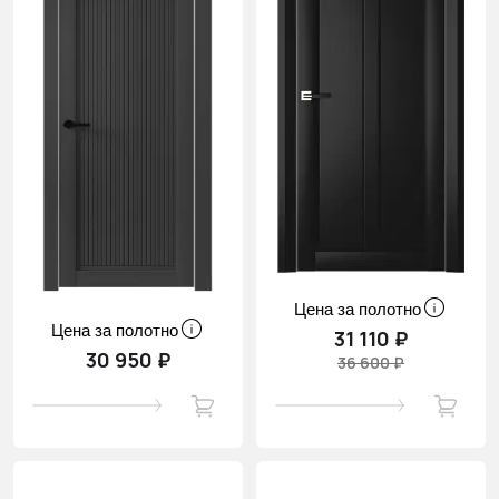
Цена за полотно
Цена за полотно
31 110 ₽
30 950 ₽
36 600 ₽