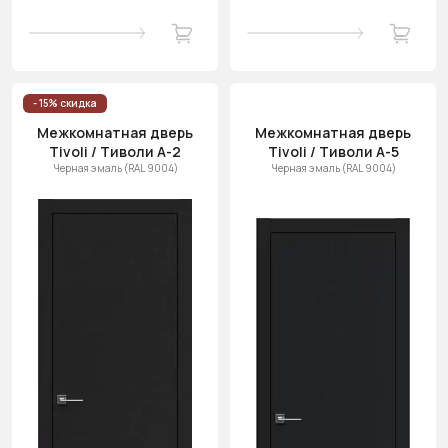
- 15% скидка
Межкомнатная дверь
Межкомнатная дверь
Tivoli / Тиволи А-2
Tivoli / Тиволи А-5
Черная эмаль (RAL 9004)
Черная эмаль (RAL 9004)