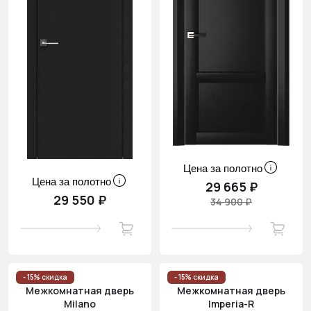
Цена за полотно
Цена за полотно
29 665 ₽
29 550 ₽
34 900 ₽
- 15% скидка
- 15% скидка
Межкомнатная дверь
Межкомнатная дверь
Milano
Imperia-R