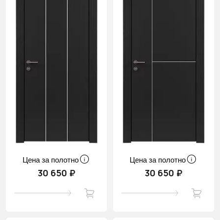
Цена за полотно
Цена за полотно
30 650 ₽
30 650 ₽