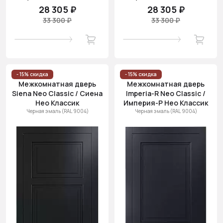
28 305 ₽
28 305 ₽
33 300 ₽
33 300 ₽
- 15% скидка
- 15% скидка
Межкомнатная дверь
Межкомнатная дверь
Siena Neo Classic / Сиена
Imperia-R Neo Classic /
Нео Классик
Империя-Р Нео Классик
Черная эмаль (RAL 9004)
Черная эмаль (RAL 9004)