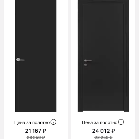
Cначала
скидки
Цена за полотно
Цена за полотно
21 187 ₽
24 012 ₽
28 250 ₽
28 250 ₽