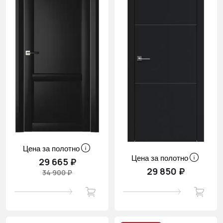
Цена за полотно
Цена за полотно
29 665 ₽
29 850 ₽
34 900 ₽