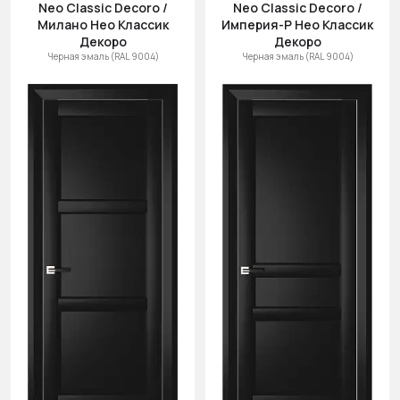
Neo Classic Decoro /
Neo Classic Decoro /
Милано Нео Классик
Империя-Р Нео Классик
Декоро
Декоро
Черная эмаль (RAL 9004)
Черная эмаль (RAL 9004)