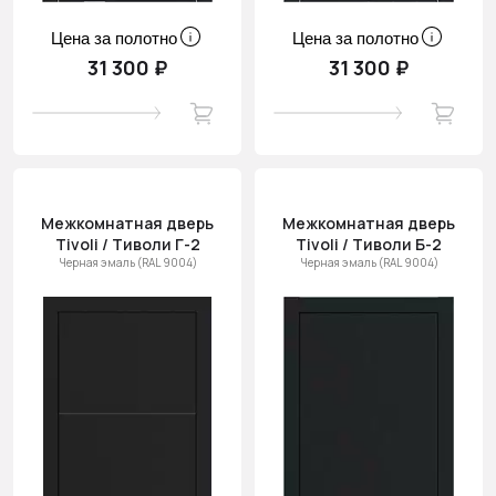
Цена за полотно
Цена за полотно
31 300 ₽
31 300 ₽
Межкомнатная дверь
Межкомнатная дверь
Tivoli / Тиволи Г-2
Tivoli / Тиволи Б-2
Черная эмаль (RAL 9004)
Черная эмаль (RAL 9004)