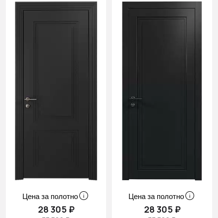
Цена за полотно
Цена за полотно
28 305 ₽
28 305 ₽