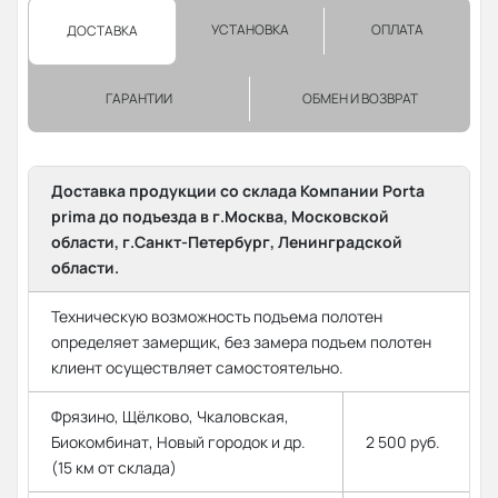
УСТАНОВКА
ОПЛАТА
ДОСТАВКА
ГАРАНТИИ
ОБМЕН И ВОЗВРАТ
Доставка продукции со склада Компании Porta
prima до подъезда в г.Москва, Московской
области, г.Санкт-Петербург, Ленинградской
области.
Техническую возможность подъема полотен
определяет замерщик, без замера подъем полотен
клиент осуществляет самостоятельно.
Фрязино, Щёлково, Чкаловская,
Биокомбинат, Новый городок и др.
2 500 руб.
(15 км от склада)