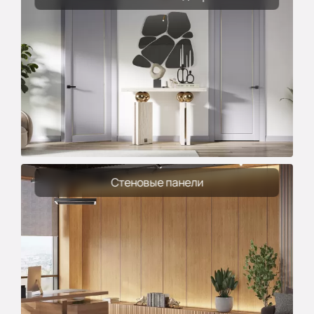
Стеновые панели