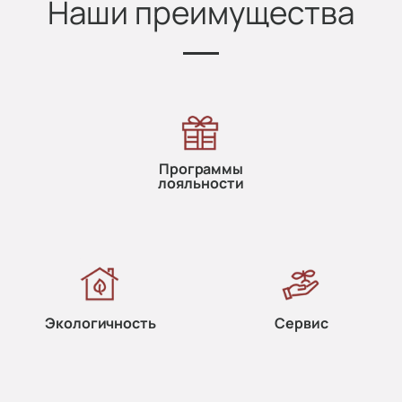
Наши преимущества
Программы
лояльности
Экологичность
Сервис