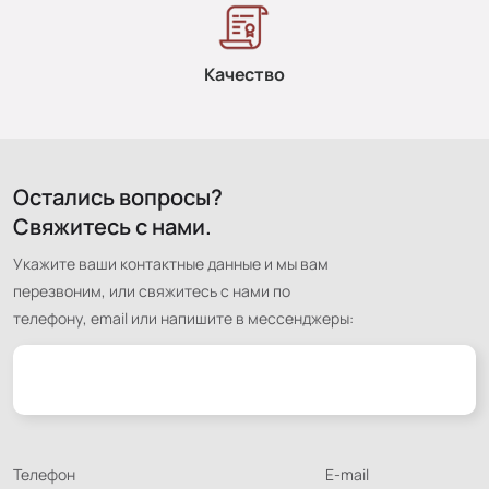
Качество
Остались вопросы?
Свяжитесь с нами.
Укажите ваши контактные данные и мы вам
перезвоним, или свяжитесь с нами по
телефону, email или напишите в мессенджеры:
Телефон
E-mail