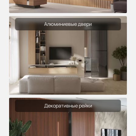
Алюминиевые двери
Декоративные рейки