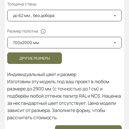
Толщина стены
до 62 мм., без добора
Размер полотна
700x2000 мм.
ДРУГИЕ РАЗМЕРЫ
Индивидуальный цвет и размер
Изготовим эту модель под ваш проект в любом
размере до 2900 мм (с точностью до 1 см) и
подберём любой оттенок палитр RAL и NCS. Наценка
за нестандартный цвет отсутствует. Цена модели
зависит от размера. Заполните форму, чтобы
рассчитать стоимость.