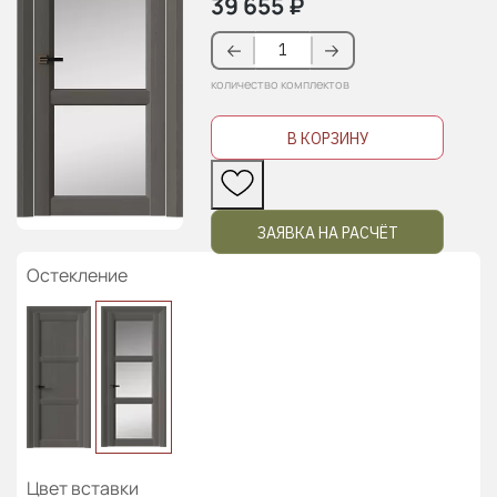
39 655
₽
количество комплектов
В КОРЗИНУ
ЗАЯВКА НА РАСЧЁТ
Остекление
Цвет вставки