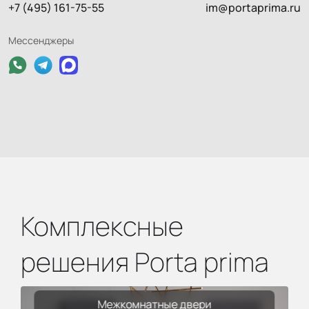
+7 (495) 161-75-55
im@portaprima.ru
Мессенджеры
Комплексные
решения Porta prima
Межкомнатные двери