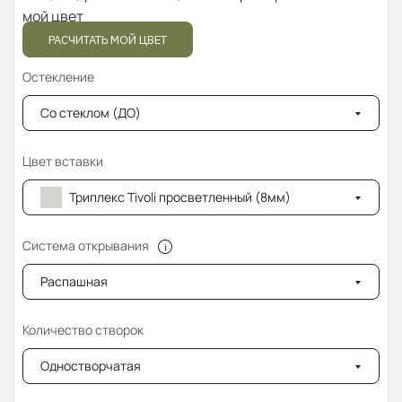
мой цвет
РАСЧИТАТЬ МОЙ ЦВЕТ
Остекление
Со стеклом (ДО)
Цвет вставки
Триплекс Tivoli просветленный (8мм)
Система открывания
Распашная
Количество створок
Одностворчатая