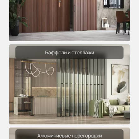
Баффели и стеллажи
Алюминиевые перегородки