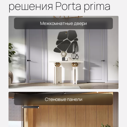
решения Porta prima
Межкомнатные двери
Стеновые панели