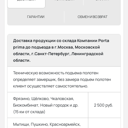
ГАРАНТИИ
ОБМЕН И ВОЗВРАТ
Доставка продукции со склада Компании Porta
prima до подъезда в г.Москва, Московской
области, г.Санкт-Петербург, Ленинградской
области.
Техническую возможность подъема полотен
определяет замерщик, без замера подъем полотен
клиент осуществляет самостоятельно.
Фрязино, Щёлково, Чкаловская,
Биокомбинат, Новый городок и др.
2 500 руб.
(15 км от склада)
Мытищи, Пушкино, Красноармейск,