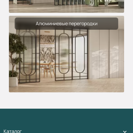
Алюминиевые перегородки
Каталог