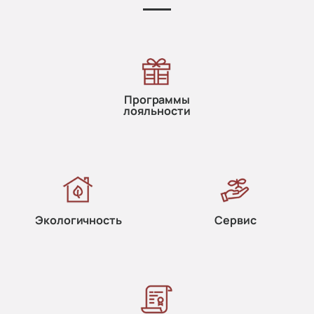
Программы
лояльности
Экологичность
Сервис