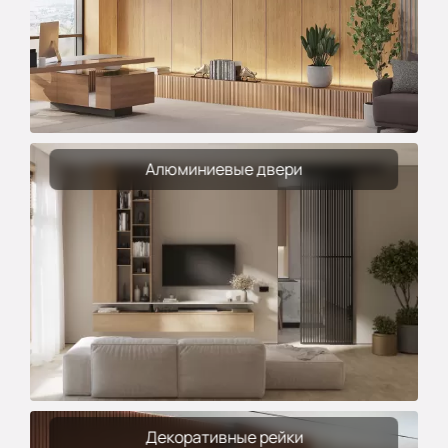
Алюминиевые двери
Декоративные рейки