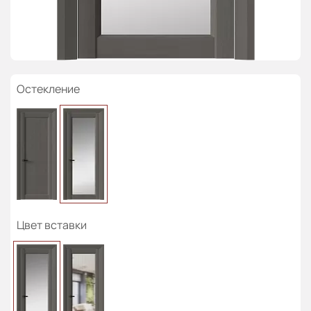
Остекление
Цвет вставки