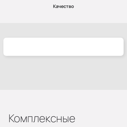
Качество
Комплексные