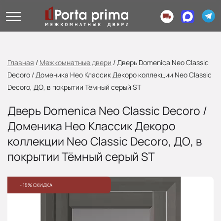
Главная
/
Межкомнатные двери
/
Дверь Domenica Neo Classic
Decoro / Доменика Нео Классик Декоро коллекции Neo Classic
Decoro, ДО, в покрытии Тёмный серый ST
Дверь Domenica Neo Classic Decoro /
Доменика Нео Классик Декоро
коллекции Neo Classic Decoro, ДО, в
покрытии Тёмный серый ST
- 15% СКИДКА