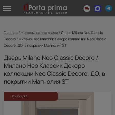
Главная
/
Межкомнатные двери
/
Дверь Milano Neo Classic
Decoro / Милано Нео Классик Декоро коллекции Neo Classic
Decoro, ДО, в покрытии Магнолия ST
Дверь Milano Neo Classic Decoro /
Милано Нео Классик Декоро
коллекции Neo Classic Decoro, ДО, в
покрытии Магнолия ST
- 15% СКИДКА