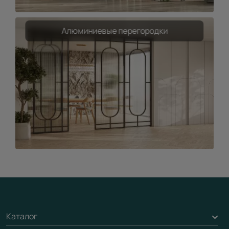
Алюминиевые перегородки
Каталог