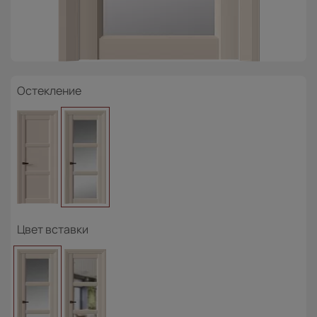
Остекление
Цвет вставки