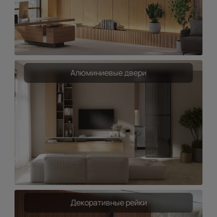
Алюминиевые двери
Декоративные рейки