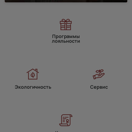
Программы
лояльности
Экологичность
Сервис