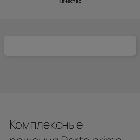
Качество
Комплексные