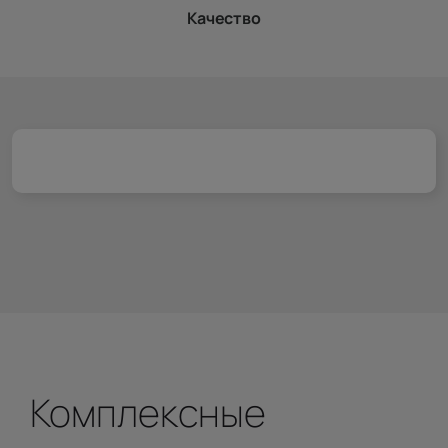
Качество
Комплексные