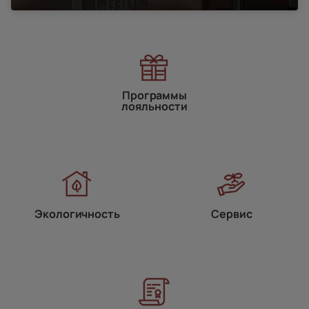
Программы
лояльности
Экологичность
Сервис