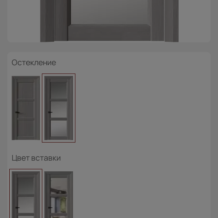
Остекление
Цвет вставки