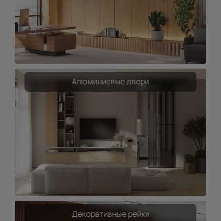
Алюминиевые двери
Декоративные рейки