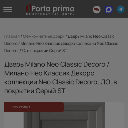
Главная
/
Межкомнатные двери
/
Дверь Milano Neo Classic
Decoro / Милано Нео Классик Декоро коллекции Neo Classic
Decoro, ДО, в покрытии Серый ST
Дверь Milano Neo Classic Decoro /
Милано Нео Классик Декоро
коллекции Neo Classic Decoro, ДО, в
покрытии Серый ST
- 15% СКИДКА