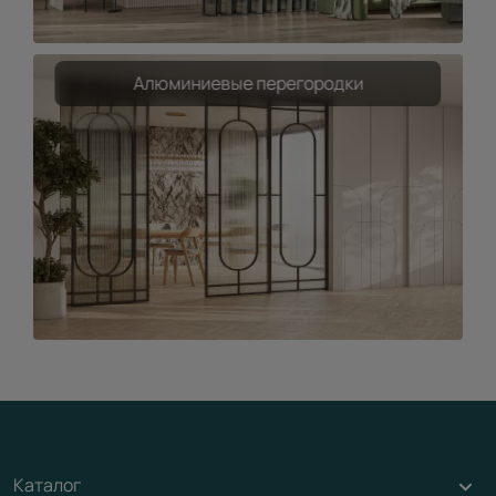
Алюминиевые перегородки
Каталог