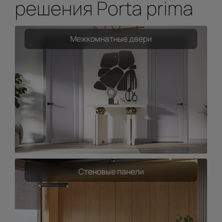
решения Porta prima
Межкомнатные двери
Стеновые панели