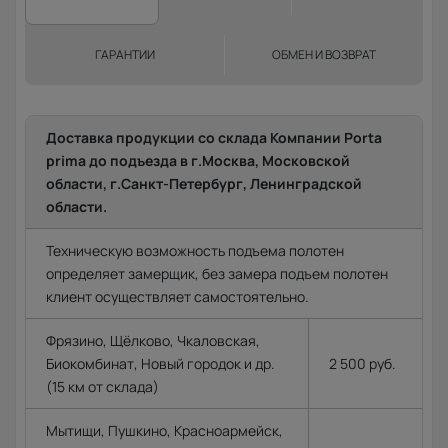
ГАРАНТИИ
ОБМЕН И ВОЗВРАТ
Доставка продукции со склада Компании Porta
prima до подъезда в г.Москва, Московской
области, г.Санкт-Петербург, Ленинградской
области.
Техническую возможность подъема полотен
определяет замерщик, без замера подъем полотен
клиент осуществляет самостоятельно.
Фрязино, Щёлково, Чкаловская,
Биокомбинат, Новый городок и др.
2 500 руб.
(15 км от склада)
Мытищи, Пушкино, Красноармейск,