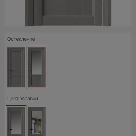
Остекление
Цвет вставки