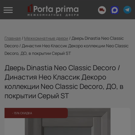
Главная
/
Межкомнатные двери
/
Дверь Dinastia Neo Classic
Decoro / Династия Нео Классик Декоро коллекции Neo Classic
Decoro, ДО, в покрытии Серый ST
Дверь Dinastia Neo Classic Decoro /
Династия Нео Классик Декоро
коллекции Neo Classic Decoro, ДО, в
покрытии Серый ST
- 15% СКИДКА