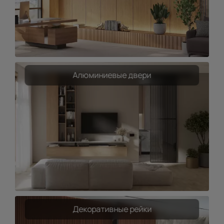
Алюминиевые двери
Декоративные рейки