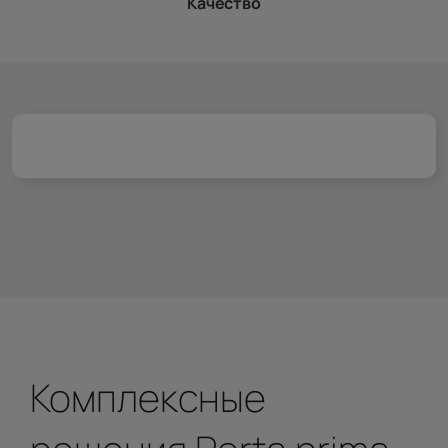
Качество
Комплексные