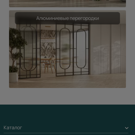
Алюминиевые перегородки
Каталог