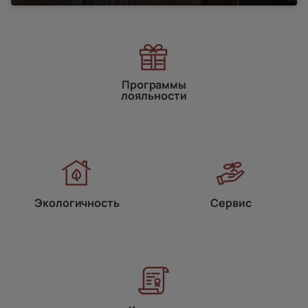
Программы
лояльности
Экологичность
Сервис