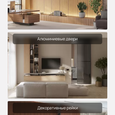
Алюминиевые двери
Декоративные рейки