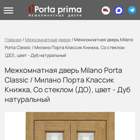
Главная
/
Межкомнатные двери
/
Межкомнатная дверь Milano
Porta Classic / Милано Порта Классик Книжка, Со стеклом
(ДО), цвет - Дуб натуральный
Межкомнатная дверь Milano Porta
Classic / Милано Порта Классик
Книжка, Со стеклом (ДО), цвет - Дуб
натуральный