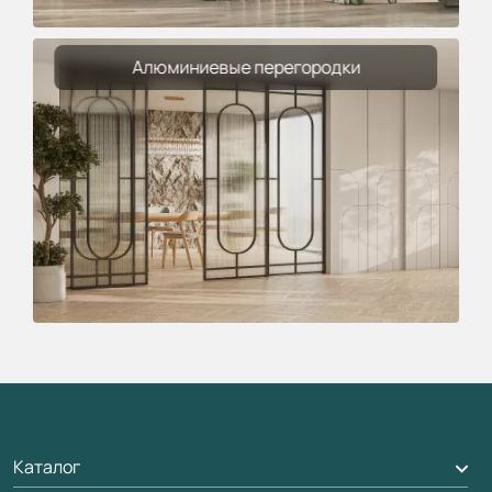
Алюминиевые перегородки
Каталог