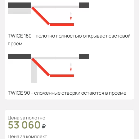
TWICE 180 - полотно полностью открывает световой
проем
TWICE 90 - сложенные створки остаются в проеме
Цена за полотно
53 060
₽
Цена за комплект