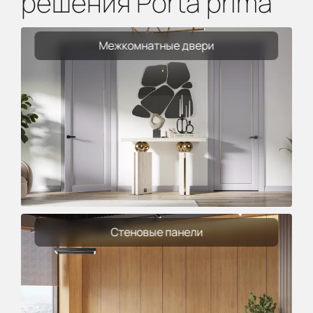
решения Porta prima
Межкомнатные двери
Стеновые панели