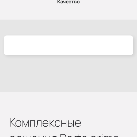
Качество
Комплексные