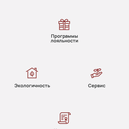
Программы
лояльности
Экологичность
Сервис