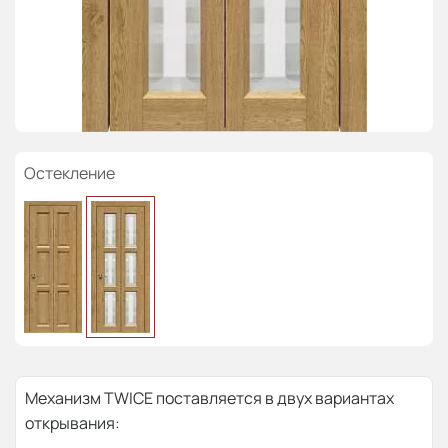
Остекление
Механизм TWICE поставляется в двух вариантах
открывания: