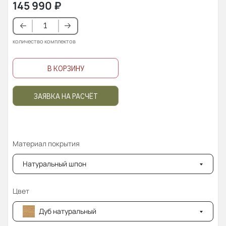
145 990
₽
количество комплектов
В КОРЗИНУ
ЗАЯВКА НА РАСЧЁТ
Материал покрытия
Натуральный шпон
Цвет
Дуб натуральный