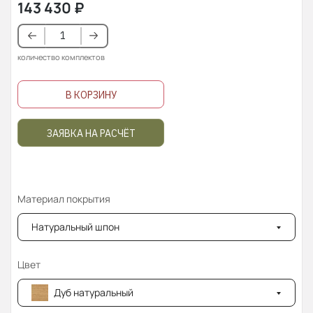
143 430
₽
количество комплектов
В КОРЗИНУ
ЗАЯВКА НА РАСЧЁТ
Материал покрытия
Натуральный шпон
Цвет
Дуб натуральный