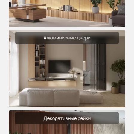
Алюминиевые двери
Декоративные рейки