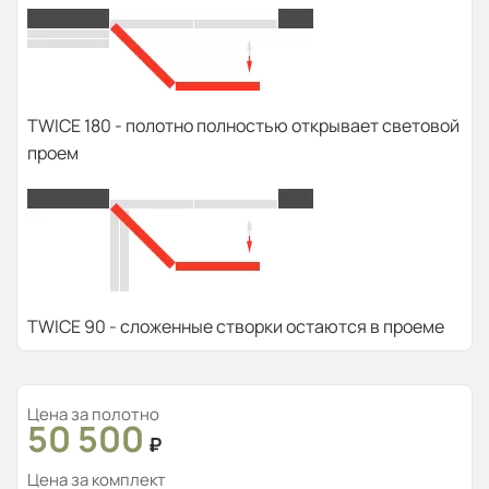
TWICE 180 - полотно полностью открывает световой
проем
TWICE 90 - сложенные створки остаются в проеме
Цена за полотно
50 500
₽
Цена за комплект