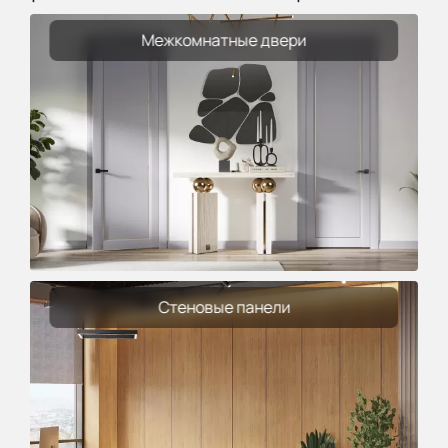
Межкомнатные двери
Стеновые панели