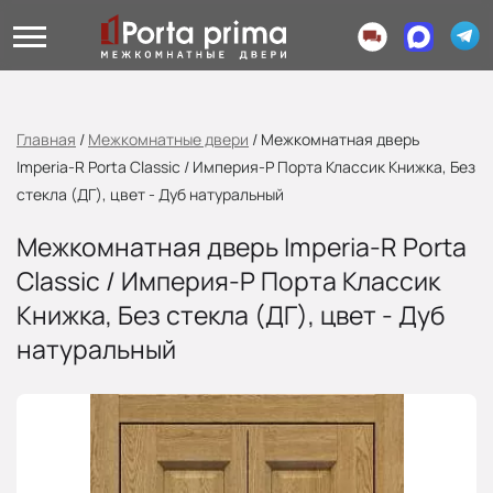
Главная
/
Межкомнатные двери
/
Межкомнатная дверь
Imperia-R Porta Classic / Империя-Р Порта Классик Книжка, Без
стекла (ДГ), цвет - Дуб натуральный
Межкомнатная дверь Imperia-R Porta
Classic / Империя-Р Порта Классик
Книжка, Без стекла (ДГ), цвет - Дуб
натуральный