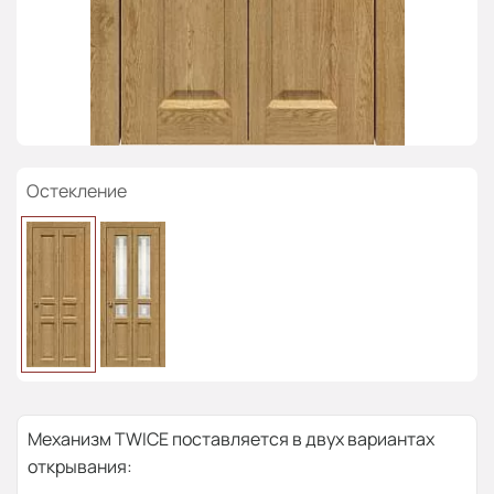
Остекление
Механизм TWICE поставляется в двух вариантах
открывания: