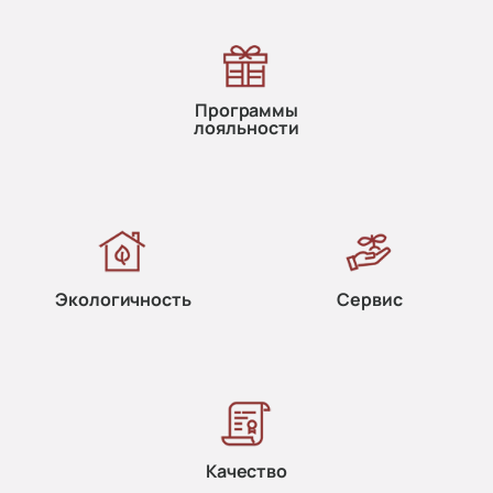
Программы
лояльности
Экологичность
Сервис
Качество