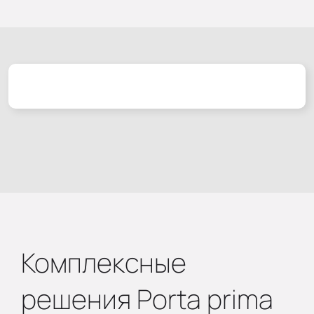
Комплексные
решения Porta prima