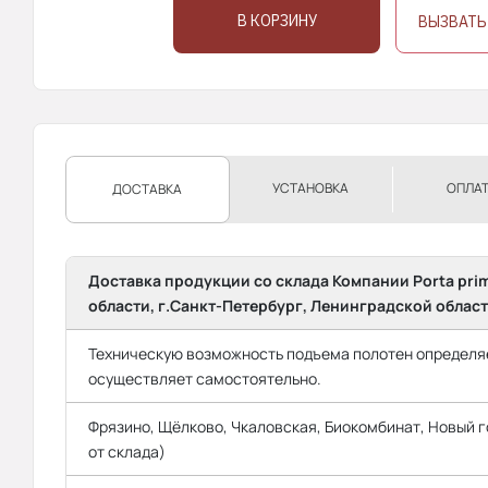
В КОРЗИНУ
ВЫЗВАТЬ
УСТАНОВКА
ОПЛА
ДОСТАВКА
Доставка продукции со склада Компании Porta pri
области, г.Санкт-Петербург, Ленинградской област
Техническую возможность подъема полотен определяе
осуществляет самостоятельно.
Фрязино, Щёлково, Чкаловская, Биокомбинат, Новый го
от склада)