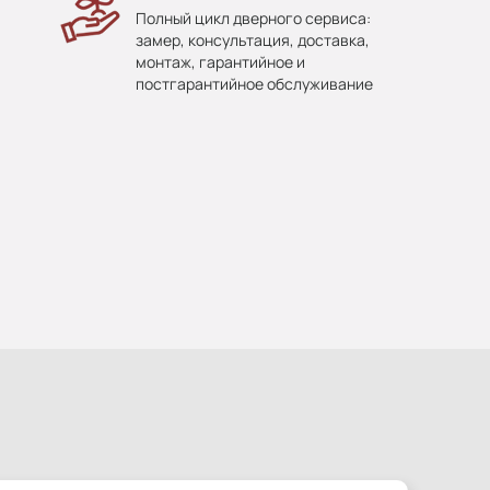
Полный цикл дверного сервиса:
замер, консультация, доставка,
монтаж, гарантийное и
постгарантийное обслуживание