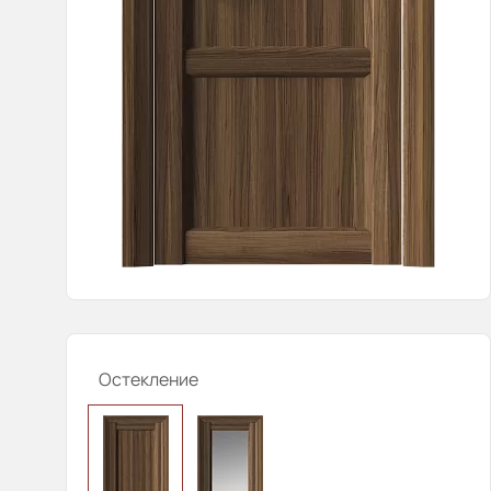
Остекление