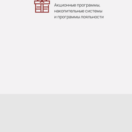
Акционные программы,
накопительные системы
и программы лояльности