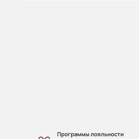
Программы лояльности