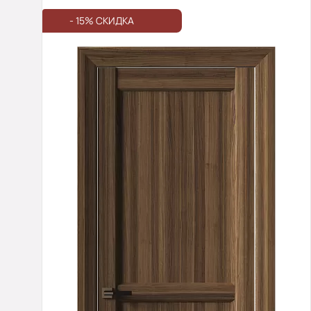
- 15% СКИДКА