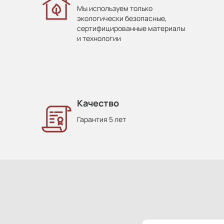
Мы используем только
экологически безопасные,
сертифицированные материалы
и технологии
Качество
Гарантия 5 лет