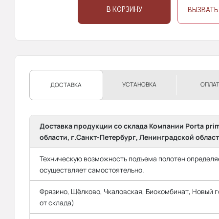
В КОРЗИНУ
ВЫЗВАТЬ
УСТАНОВКА
ОПЛА
ДОСТАВКА
Доставка продукции со склада Компании Porta pri
области, г.Санкт-Петербург, Ленинградской област
Техническую возможность подъема полотен определяе
осуществляет самостоятельно.
Фрязино, Щёлково, Чкаловская, Биокомбинат, Новый го
от склада)