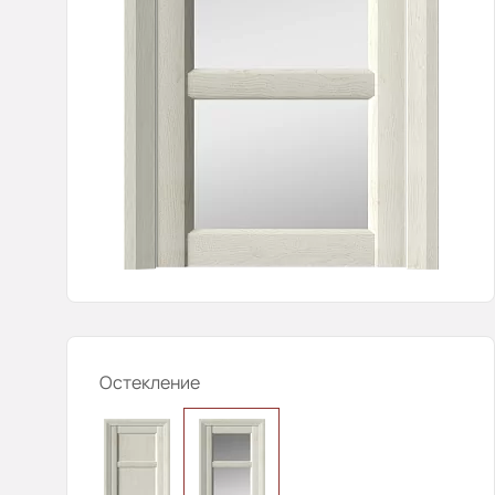
Остекление