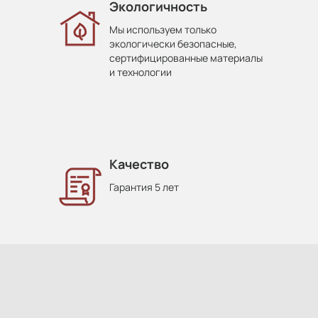
Экологичность
Мы используем только
экологически безопасные,
сертифицированные материалы
и технологии
Качество
Гарантия 5 лет