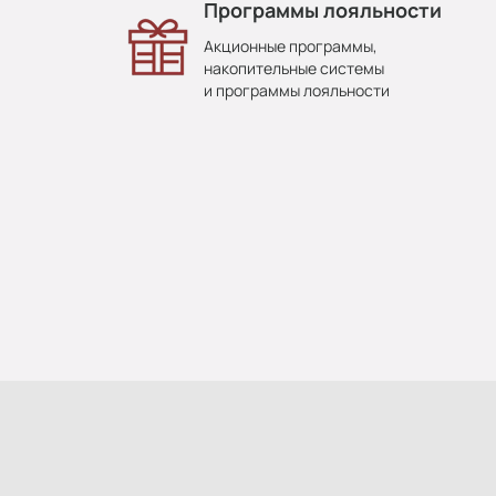
Программы лояльности
Акционные программы,
накопительные системы
и программы лояльности