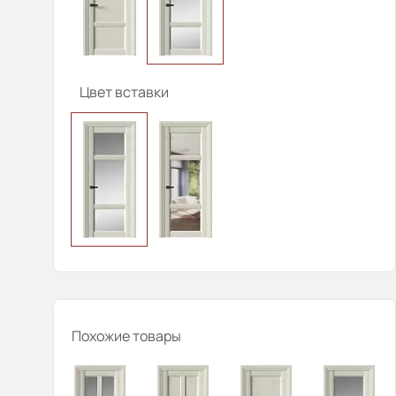
Цвет вставки
Похожие товары