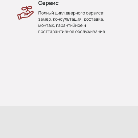
Сервис
Полный цикл дверного сервиса:
замер, консультация, доставка,
монтаж, гарантийное и
постгарантийное обслуживание