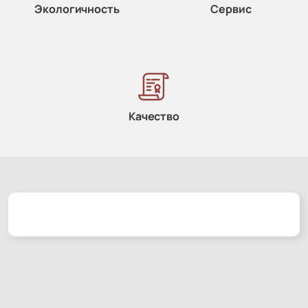
Экологичность
Сервис
Качество