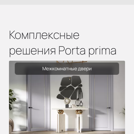
Комплексные
решения Porta prima
Межкомнатные двери