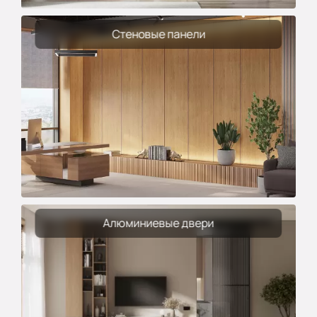
Стеновые панели
Алюминиевые двери