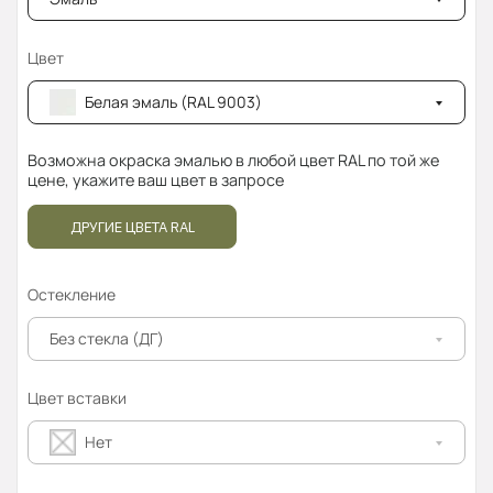
Цвет
Белая эмаль (RAL 9003)
Возможна окраска эмалью в любой цвет RAL по той же
цене, укажите ваш цвет в запросе
ДРУГИЕ ЦВЕТА RAL
Остекление
Без стекла (ДГ)
Цвет вставки
Нет