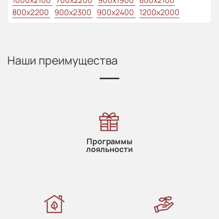
800x2200
900x2300
900x2400
1200x2000
Наши преимущества
Программы
лояльности