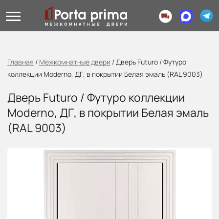
Главная
/
Межкомнатные двери
/
Дверь Futuro / Футуро
коллекции Moderno, ДГ, в покрытии Белая эмаль (RAL 9003)
Дверь Futuro / Футуро коллекции
Moderno, ДГ, в покрытии Белая эмаль
(RAL 9003)