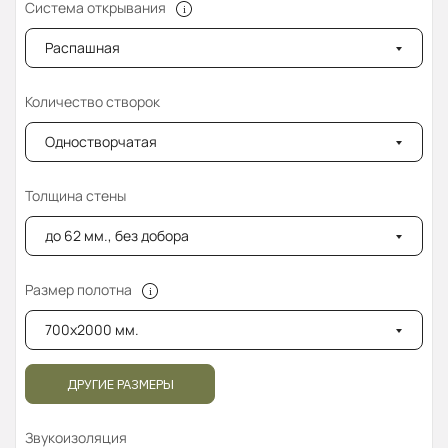
Система открывания
Распашная
Количество створок
Одностворчатая
Толщина стены
до 62 мм., без добора
Размер полотна
700x2000 мм.
ДРУГИЕ РАЗМЕРЫ
Звукоизоляция