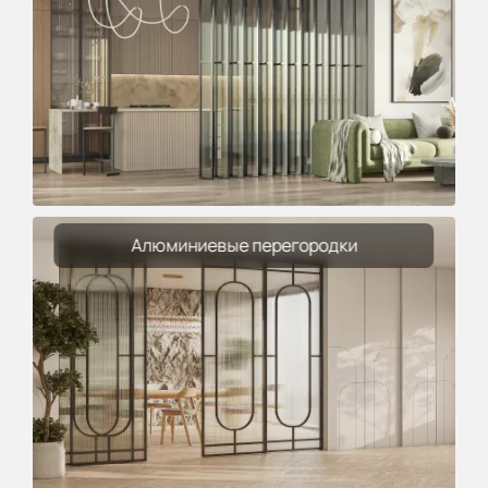
Алюминиевые перегородки