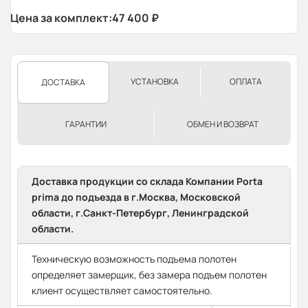
Цена за комплект:
47 400
₽
УСТАНОВКА
ОПЛАТА
ДОСТАВКА
ГАРАНТИИ
ОБМЕН И ВОЗВРАТ
Доставка продукции со склада Компании Porta
prima до подъезда в г.Москва, Московской
области, г.Санкт-Петербург, Ленинградской
области.
Техническую возможность подъема полотен
определяет замерщик, без замера подъем полотен
клиент осуществляет самостоятельно.