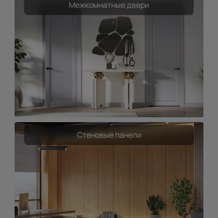
Межкомнатные двери
Стеновые панели