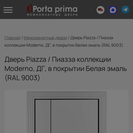
Главная
/
Межкомнатные двери
/
Дверь Piazza / Пиазза
коллекции Moderno, ДГ, в покрытии Белая эмаль (RAL 9003)
Дверь Piazza / Пиазза коллекции
Moderno, ДГ, в покрытии Белая эмаль
(RAL 9003)