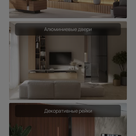
Алюминиевые двери
Декоративные рейки