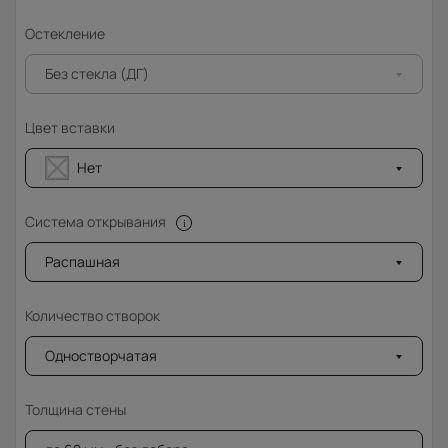
Остекление
Без стекла (ДГ)
Цвет вставки
Нет
Система открывания
Распашная
Количество створок
Одностворчатая
Толщина стены