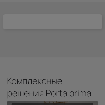
Комплексные
решения Porta prima