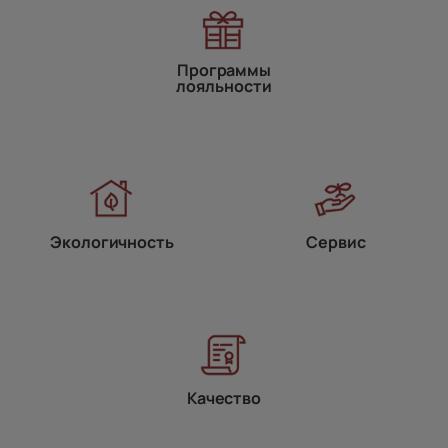
Программы
лояльности
Экологичность
Сервис
Качество