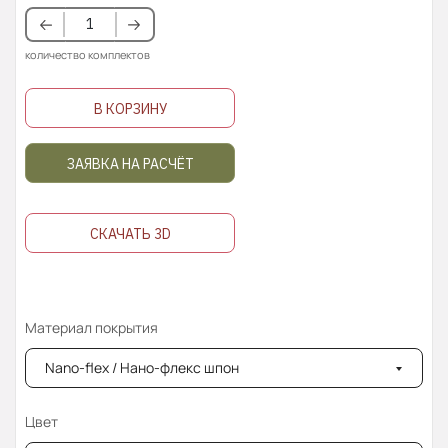
количество комплектов
В КОРЗИНУ
ЗАЯВКА НА РАСЧЁТ
СКАЧАТЬ 3D
Материал покрытия
Nano-flex / Нано-флекс шпон
Цвет