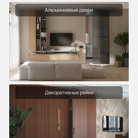
Алюминиевые двери
Декоративные рейки