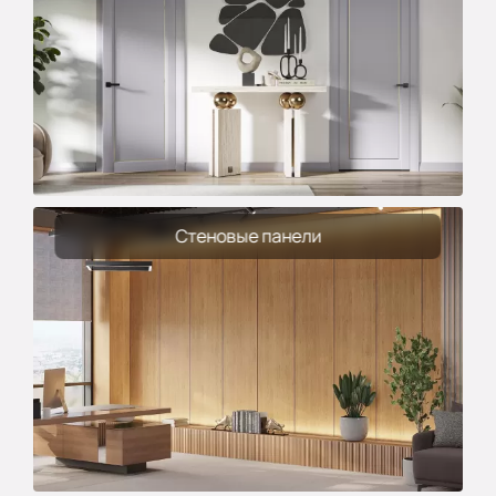
Стеновые панели