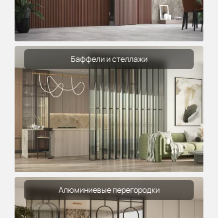
Баффели и стеллажи
Алюминиевые перегородки