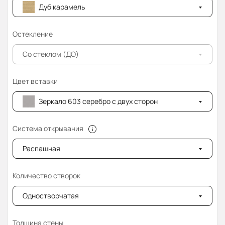
Дуб карамель
Остекление
Со стеклом (ДО)
Цвет вставки
Зеркало 603 серебро с двух сторон
Система открывания
Распашная
Количество створок
Одностворчатая
Толщина стены