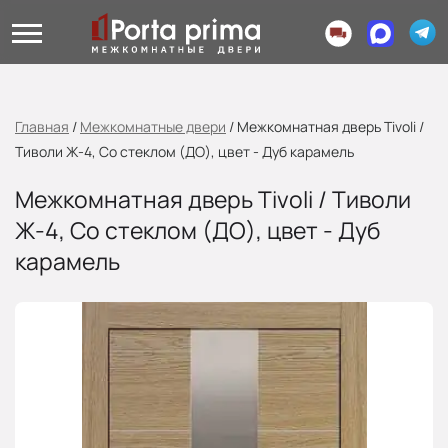
Главная
/
Межкомнатные двери
/
Межкомнатная дверь Tivoli /
Тиволи Ж-4, Со стеклом (ДО), цвет - Дуб карамель
Межкомнатная дверь Tivoli / Тиволи
Ж-4, Со стеклом (ДО), цвет - Дуб
карамель