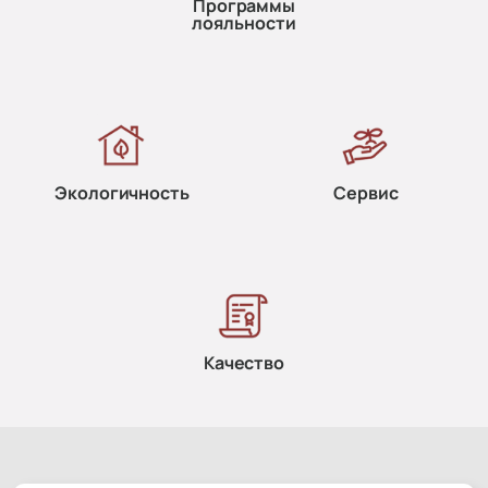
Программы
лояльности
Экологичность
Сервис
Качество