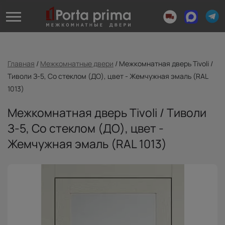
Главная
/
Межкомнатные двери
/
Межкомнатная дверь Tivoli /
Тиволи З-5, Со стеклом (ДО), цвет - Жемчужная эмаль (RAL
1013)
Межкомнатная дверь Tivoli / Тиволи
З-5, Со стеклом (ДО), цвет -
Жемчужная эмаль (RAL 1013)