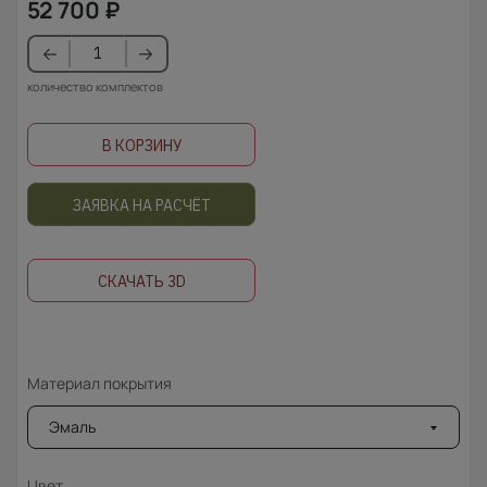
52 700
₽
количество комплектов
В КОРЗИНУ
ЗАЯВКА НА РАСЧЁТ
СКАЧАТЬ 3D
Материал покрытия
Эмаль
Цвет