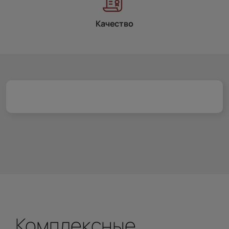
Качество
Комплексные