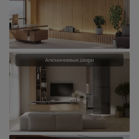
Алюминиевые двери