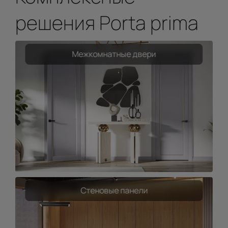
решения Porta prima
Межкомнатные двери
Стеновые панели