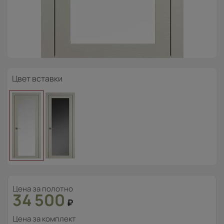
Цвет вставки
Цена за полотно
34 500
₽
Цена за комплект