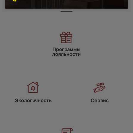
Наши преимущества
Программы
лояльности
Экологичность
Сервис