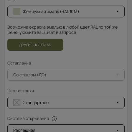
Жемчужная эмаль (RAL 1013)
Возможна окраска эмалью в любой цвет RAL по той же
цене, укажите ваш цвет в запросе
ДРУГИЕ ЦВЕТА RAL
Остекление
Со стеклом (ДО)
Цвет вставки
Стандартное
Система открывания
Распашная