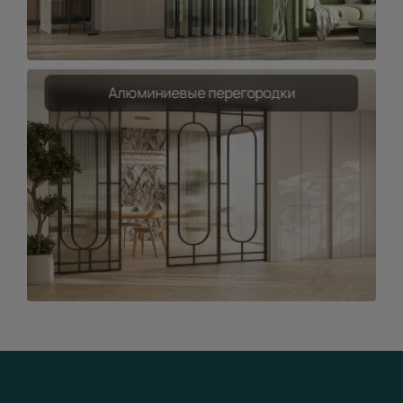
Алюминиевые перегородки