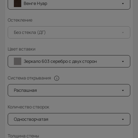
Венге Нуар
Остекление
Без стекла (ДГ)
Цвет вставки
Зеркало 603 серебро с двух сторон
Система открывания
Распашная
Количество створок
Одностворчатая
Толщина стены