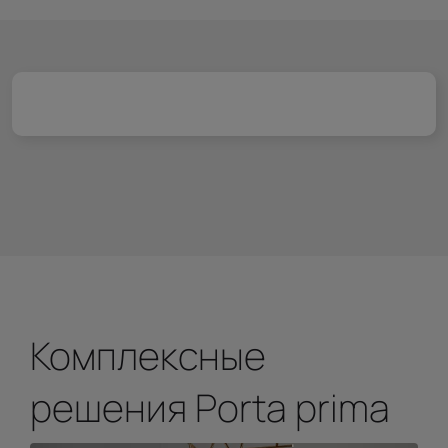
Комплексные
решения Porta prima