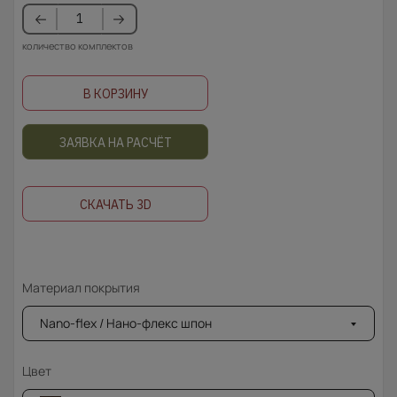
количество комплектов
В КОРЗИНУ
ЗАЯВКА НА РАСЧЁТ
СКАЧАТЬ 3D
Материал покрытия
Nano-flex / Нано-флекс шпон
Цвет