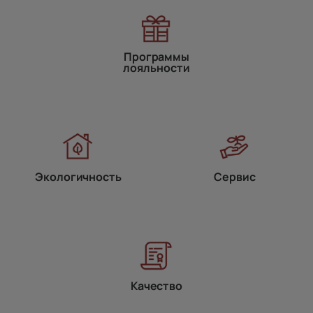
Программы
лояльности
Экологичность
Сервис
Качество