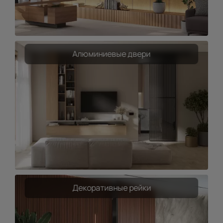
Алюминиевые двери
Декоративные рейки