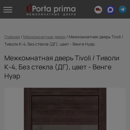
Главная
/
Межкомнатные двери
/
Межкомнатная дверь Tivoli /
Тиволи К-4, Без стекла (ДГ), цвет - Венге Нуар
Межкомнатная дверь Tivoli / Тиволи
К-4, Без стекла (ДГ), цвет - Венге
Нуар