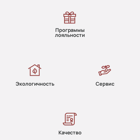
Программы
лояльности
Экологичность
Сервис
Качество