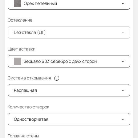
Орех пепельный
Остекление
Без стекла (ДГ)
Цвет вставки
Зеркало 603 серебро с двух сторон
Система открывания
Распашная
Количество створок
Одностворчатая
Толщина стены