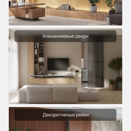
Алюминиевые двери
Декоративные рейки