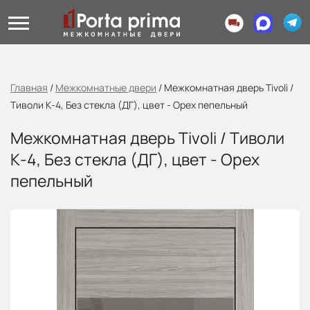
Главная
/
Межкомнатные двери
/
Межкомнатная дверь Tivoli /
Тиволи К-4, Без стекла (ДГ), цвет - Орех пепельный
Межкомнатная дверь Tivoli / Тиволи
К-4, Без стекла (ДГ), цвет - Орех
пепельный