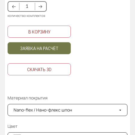
количество комплектов
В КОРЗИНУ
ЗАЯВКА НА РАСЧЁТ
СКАЧАТЬ 3D
Материал покрытия
Nano-flex / Нано-флекс шпон
Цвет