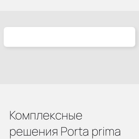
Комплексные
решения Porta prima