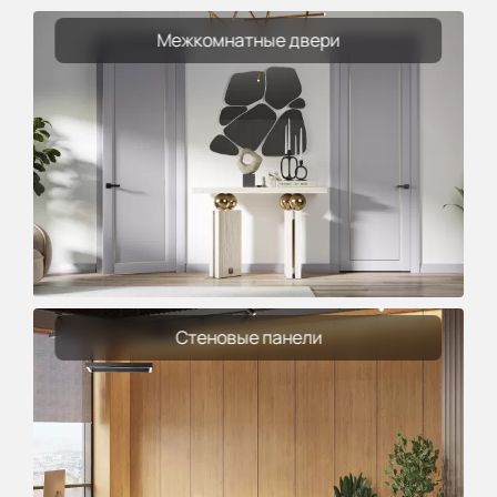
Межкомнатные двери
Стеновые панели