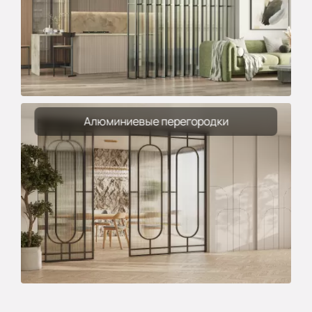
Алюминиевые перегородки