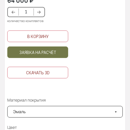
64 000
₽
количество комплектов
В КОРЗИНУ
ЗАЯВКА НА РАСЧЁТ
СКАЧАТЬ 3D
Материал покрытия
Эмаль
Цвет