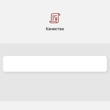
Качество