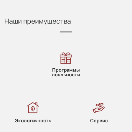
Наши преимущества
Программы
лояльности
Экологичность
Сервис