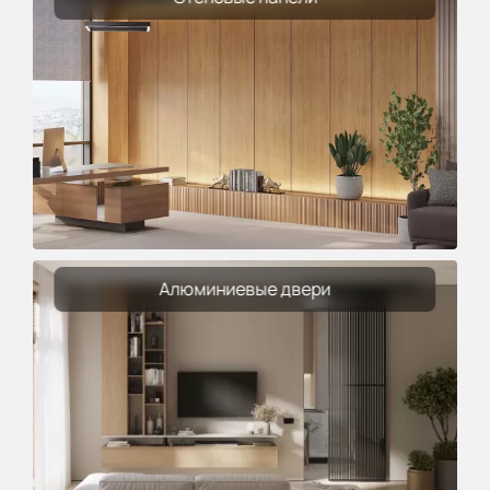
Алюминиевые двери