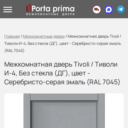
Главная
/
Межкомнатные двери
/
Межкомнатная дверь Tivoli /
Тиволи И-4, Без стекла (ДГ), цвет - Серебристо-серая эмаль
(RAL 7045)
Межкомнатная дверь Tivoli / Тиволи
И-4, Без стекла (ДГ), цвет -
Серебристо-серая эмаль (RAL 7045)