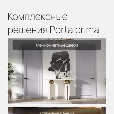
Комплексные
решения Porta prima
Межкомнатные двери
Стеновые панели