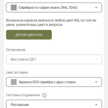
Серебристо-серая эмаль (RAL 7045)
Возможна окраска эмалью в любой цвет RAL по той же
цене, укажите ваш цвет в запросе
ДРУГИЕ ЦВЕТА RAL
Остекление
Без стекла (ДГ)
Цвет вставки
Зеркало 603 серебро с двух сторон
Система открывания
Распашная