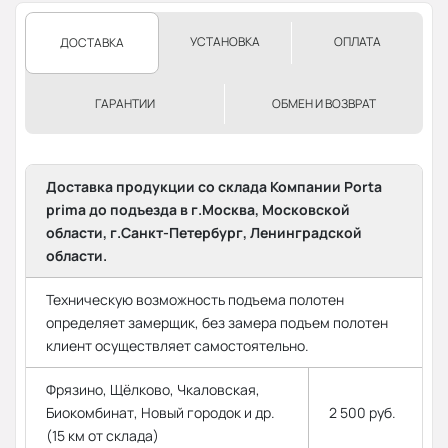
УСТАНОВКА
ОПЛАТА
ДОСТАВКА
ГАРАНТИИ
ОБМЕН И ВОЗВРАТ
Доставка продукции со склада Компании Porta
prima до подъезда в г.Москва, Московской
области, г.Санкт-Петербург, Ленинградской
области.
Техническую возможность подъема полотен
определяет замерщик, без замера подъем полотен
клиент осуществляет самостоятельно.
Фрязино, Щёлково, Чкаловская,
Биокомбинат, Новый городок и др.
2 500 руб.
(15 км от склада)