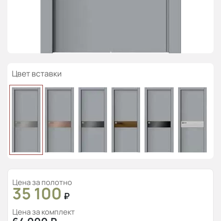
Цвет вставки
Цена за полотно
35 100
₽
Цена за комплект