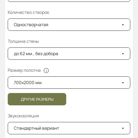
Количество створок
Одностворчатая
Толщина стены
до 62 мм., без добора
Размер полотна
700x2000 мм.
ДРУГИЕ РАЗМЕРЫ
Звукоизоляция
Стандартный вариант