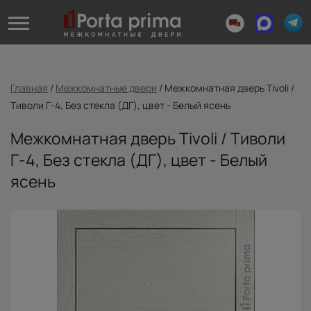
Главная
/
Межкомнатные двери
/
Межкомнатная дверь Tivoli /
Тиволи Г-4, Без стекла (ДГ), цвет - Белый ясень
Межкомнатная дверь Tivoli / Тиволи
Г-4, Без стекла (ДГ), цвет - Белый
ясень