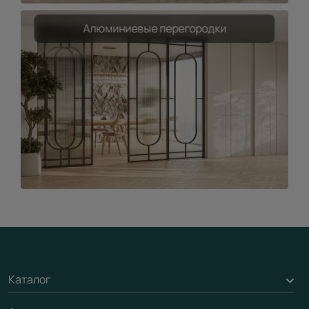
Алюминиевые перегородки
Каталог