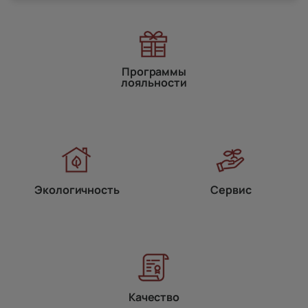
Программы
лояльности
Экологичность
Сервис
Качество