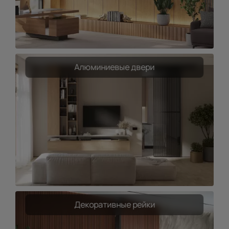
Алюминиевые двери
Декоративные рейки