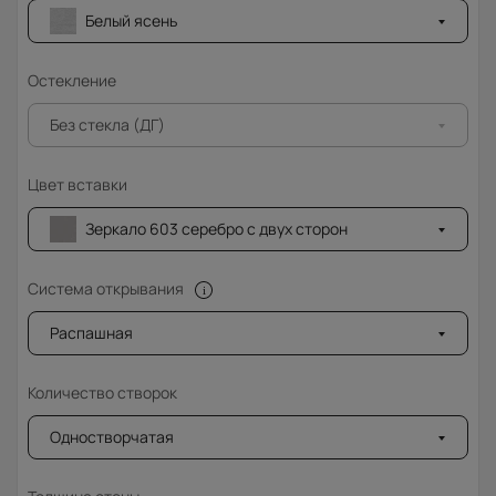
Белый ясень
Остекление
Без стекла (ДГ)
Цвет вставки
Зеркало 603 серебро с двух сторон
Система открывания
Распашная
Количество створок
Одностворчатая