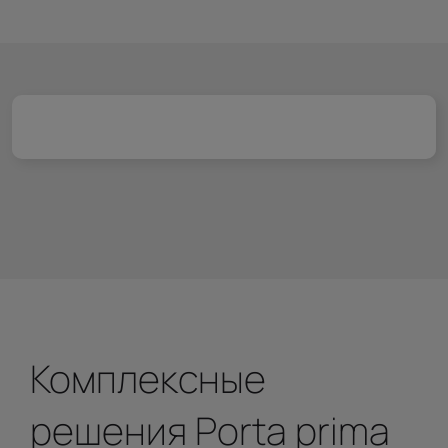
Комплексные
решения Porta prima