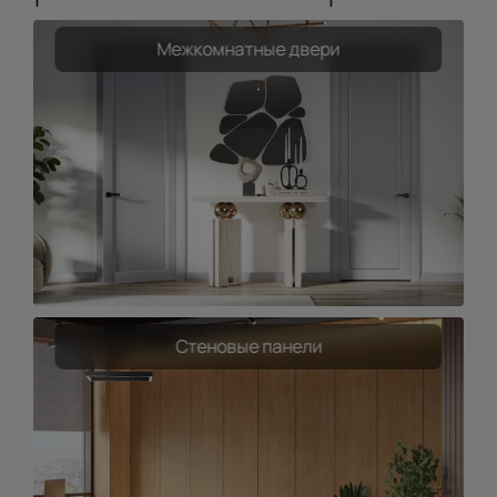
Межкомнатные двери
Стеновые панели