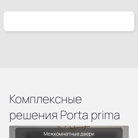
Комплексные
решения Porta prima
Межкомнатные двери