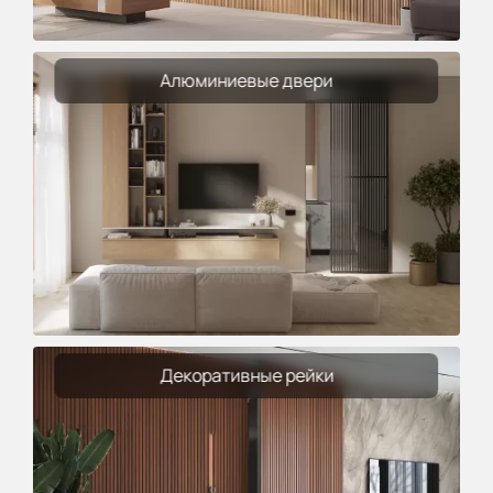
Алюминиевые двери
Декоративные рейки