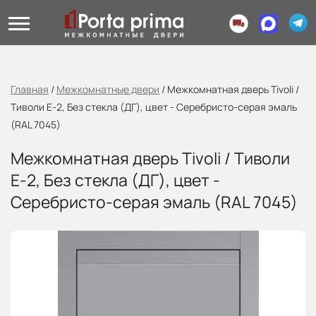
Главная
/
Межкомнатные двери
/
Межкомнатная дверь Tivoli /
Тиволи Е-2, Без стекла (ДГ), цвет - Серебристо-серая эмаль
(RAL 7045)
Межкомнатная дверь Tivoli / Тиволи
Е-2, Без стекла (ДГ), цвет -
Серебристо-серая эмаль (RAL 7045)