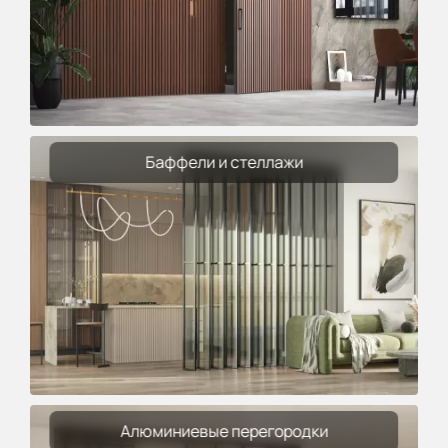
Баффели и стеллажи
Алюминиевые перегородки