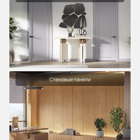
Стеновые панели