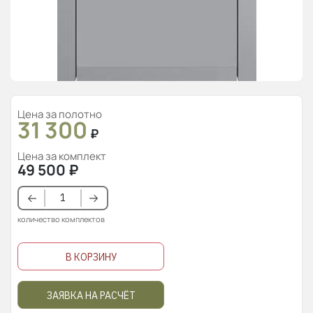
Цена за полотно
31 300
₽
Цена за комплект
49 500
₽
количество комплектов
В КОРЗИНУ
ЗАЯВКА НА РАСЧЁТ