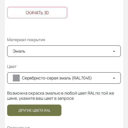
СКАЧАТЬ 3D
Материал покрытия
Эмаль
Цвет
Серебристо-серая эмаль (RAL 7045)
Возможна окраска эмалью в любой цвет RAL по той же
цене, укажите ваш цвет в запросе
ДРУГИЕ ЦВЕТА RAL
Остекление