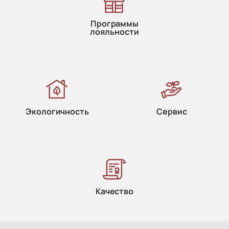
Программы
лояльности
Экологичность
Сервис
Качество