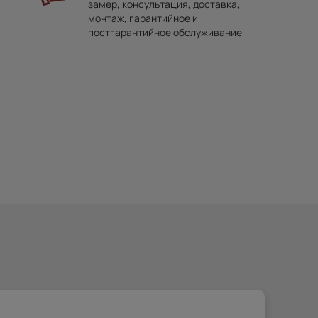
замер, консультация, доставка,
монтаж, гарантийное и
постгарантийное обслуживание