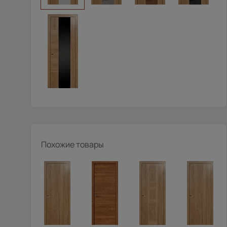
Похожие товары