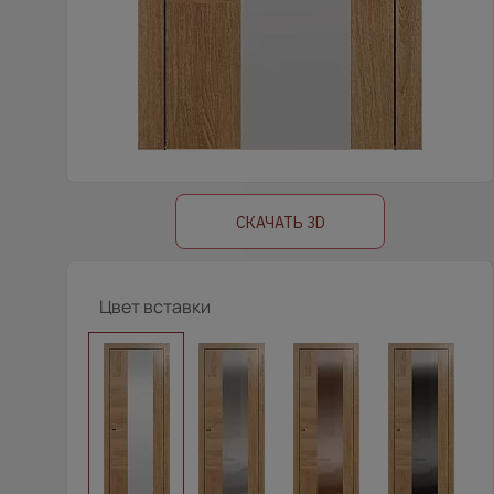
СКАЧАТЬ 3D
Цвет вставки