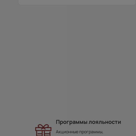
Программы лояльности
Акционные программы,