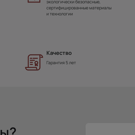
экологически безопасные,
сертифицированные материалы
и технологии
Качество
Гарантия 5 лет
сы?