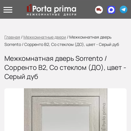
Главная
/
Межкомнатные двери
/
Межкомнатная дверь
Sorrento / Сорренто В2, Со стеклом (ДО), цвет - Серый дуб
Межкомнатная дверь Sorrento /
Сорренто В2, Со стеклом (ДО), цвет -
Серый дуб