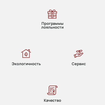
Программы
лояльности
Экологичность
Сервис
Качество