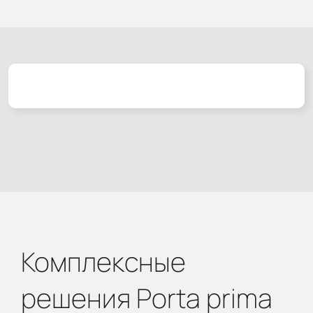
Комплексные
решения Porta prima