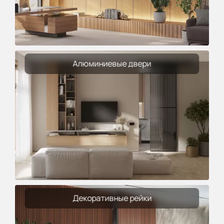
Алюминиевые двери
Декоративные рейки