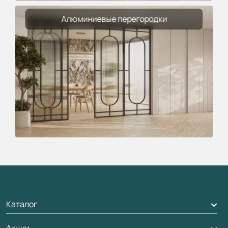
Алюминиевые перегородки
Каталог
Акции