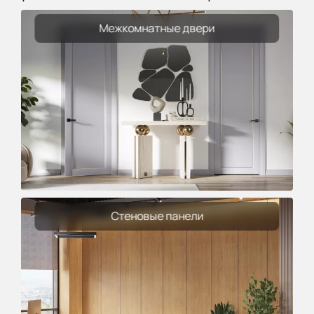
Межкомнатные двери
Стеновые панели