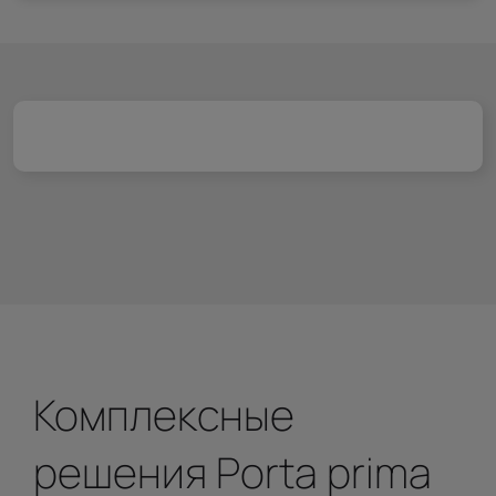
Комплексные
решения Porta prima