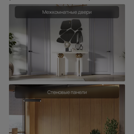
Межкомнатные двери
Стеновые панели