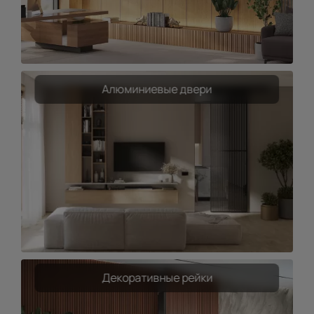
Алюминиевые двери
Декоративные рейки