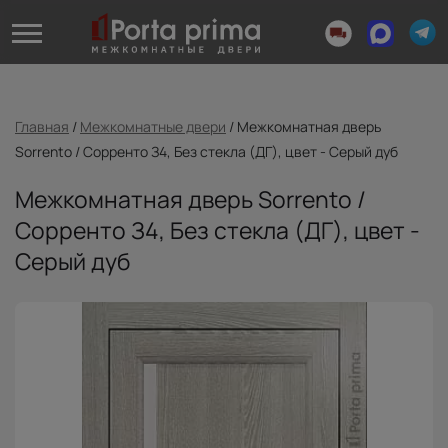
Главная
/
Межкомнатные двери
/
Межкомнатная дверь
Sorrento / Сорренто З4, Без стекла (ДГ), цвет - Серый дуб
Межкомнатная дверь Sorrento /
Сорренто З4, Без стекла (ДГ), цвет -
Серый дуб