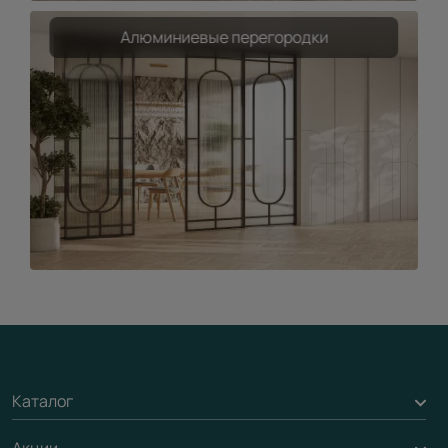
Алюминиевые перегородки
Каталог
Акции