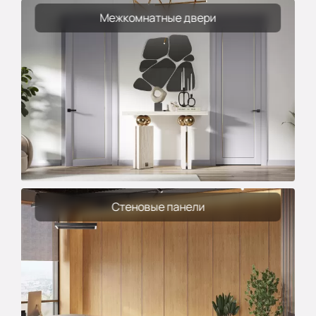
Межкомнатные двери
Стеновые панели