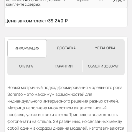
комплекте с дверью.
Цена за комплект:
39 240
₽
ДОСТАВКА
УСТАНОВКА
ИНФОРМАЦИЯ
ОПЛАТА
ГАРАНТИИ
ОБМЕН И ВОЗВРАТ
Новый матричный подход формирования модельного ряда
Sorento – это максимум возможностей для
индивидуального интерьерного решения разных стилей.
Матрица наполнена множеством акцентов: новый
профиль, узкие вставки стекла Триплекс и возможность
фотопечати на стекле. 29 различных, но связанных между
собой одним аккордом дизайна моделей, изготавливаются