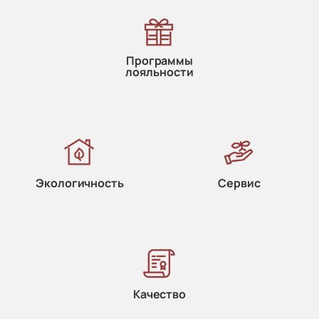
Программы
лояльности
Экологичность
Сервис
Качество