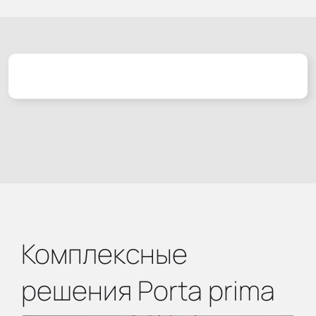
Комплексные
решения Porta prima