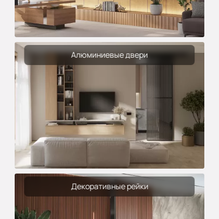
Алюминиевые двери
Декоративные рейки