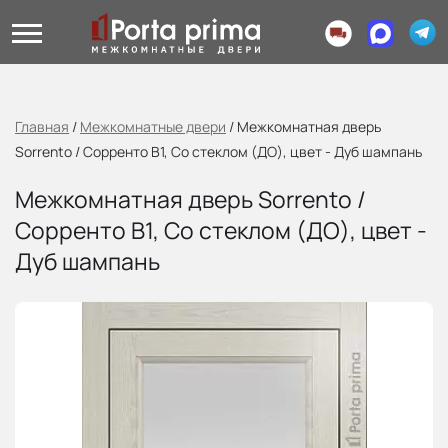
Главная
/
Межкомнатные двери
/
Межкомнатная дверь
Sorrento / Сорренто В1, Со стеклом (ДО), цвет - Дуб шампань
Межкомнатная дверь Sorrento /
Сорренто В1, Со стеклом (ДО), цвет -
Дуб шампань