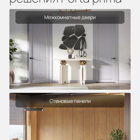
Межкомнатные двери
Стеновые панели