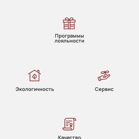
Программы
лояльности
Экологичность
Сервис
Качество