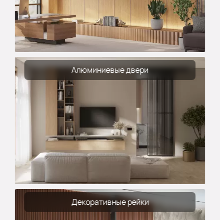
Алюминиевые двери
Декоративные рейки