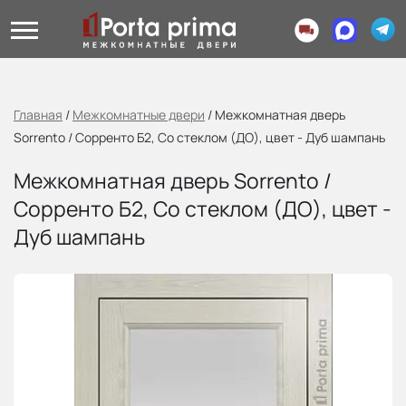
Главная
/
Межкомнатные двери
/
Межкомнатная дверь
Sorrento / Сорренто Б2, Со стеклом (ДО), цвет - Дуб шампань
Межкомнатная дверь Sorrento /
Сорренто Б2, Со стеклом (ДО), цвет -
Дуб шампань