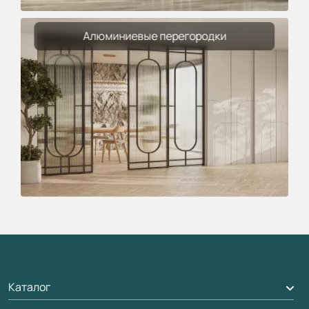
Алюминиевые перегородки
Каталог