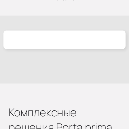
Комплексные
решения Porta prima