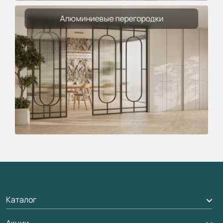
Алюминиевые перегородки
Каталог
Акции