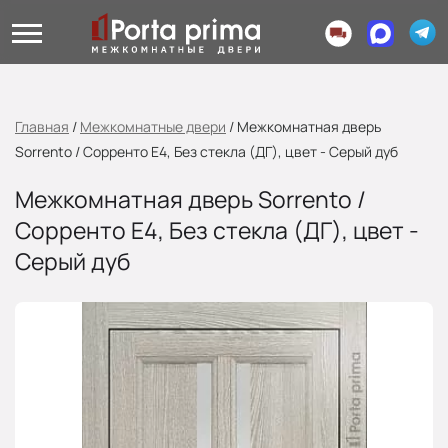
Главная
/
Межкомнатные двери
/
Межкомнатная дверь
Sorrento / Сорренто Е4, Без стекла (ДГ), цвет - Серый дуб
Межкомнатная дверь Sorrento /
Сорренто Е4, Без стекла (ДГ), цвет -
Серый дуб