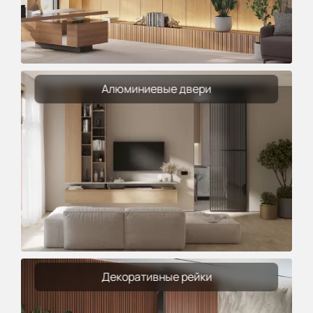
Алюминиевые двери
Декоративные рейки