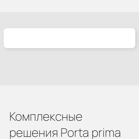
Комплексные
решения Porta prima