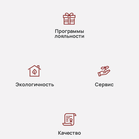
Программы
лояльности
Экологичность
Сервис
Качество