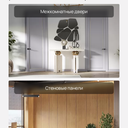
Межкомнатные двери
Стеновые панели