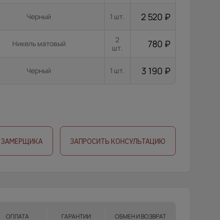
2 520
₽
Черный
1 шт.
2
780
₽
Никель матовый
шт.
3 190
₽
Черный
1 шт.
 ЗАМЕРЩИКА
ЗАПРОСИТЬ КОНСУЛЬТАЦИЮ
ОПЛАТА
ГАРАНТИИ
ОБМЕН И ВОЗВРАТ