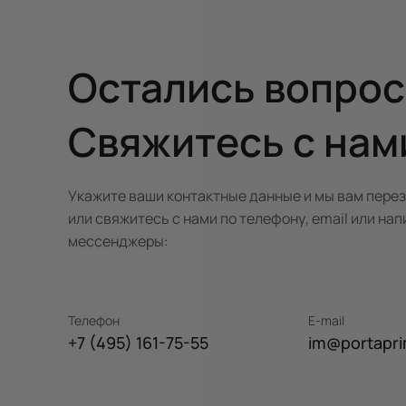
Остались вопро
Свяжитесь с нам
Укажите ваши контактные данные и мы вам пере
или свяжитесь с нами по телефону, email или нап
мессенджеры:
Телефон
E-mail
+7 (495) 161-75-55
im@portapri