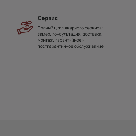
Сервис
Полный цикл дверного сервиса:
замер, консультация, доставка,
монтаж, гарантийное и
постгарантийное обслуживание