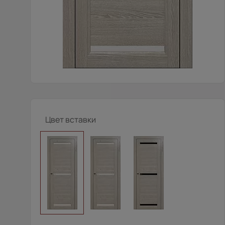
Цвет вставки