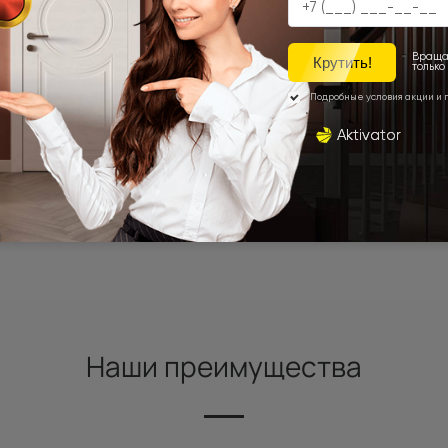
Наши преимущества