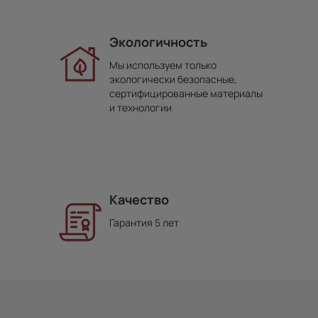
Экологичность
Мы используем только
экологически безопасные,
сертифицированные материалы
и технологии
Качество
Гарантия 5 лет