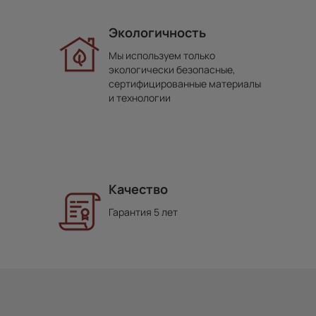
Экологичность
Мы используем только
экологически безопасные,
сертифицированные материалы
и технологии
Качество
Гарантия 5 лет