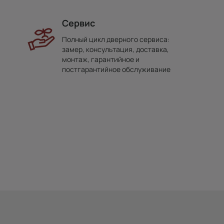
Сервис
Полный цикл дверного сервиса:
замер, консультация, доставка,
монтаж, гарантийное и
постгарантийное обслуживание