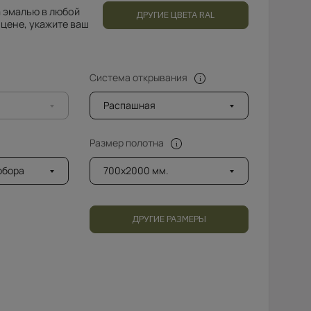
 эмалью в любой
ДРУГИЕ ЦВЕТА RAL
 цене, укажите ваш
Система открывания
Распашная
Размер полотна
добора
700x2000 мм.
ДРУГИЕ РАЗМЕРЫ