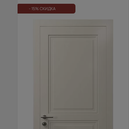
- 15% СКИДКА