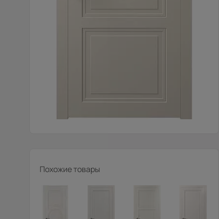
Похожие товары