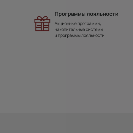
Программы лояльности
Акционные программы,
накопительные системы
и программы лояльности