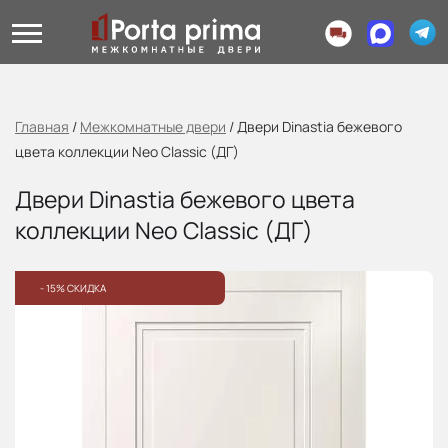
Главная
/
Межкомнатные двери
/
Двери Dinastia бежевого
цвета коллекции Neo Classic (ДГ)
Двери Dinastia бежевого цвета
коллекции Neo Classic (ДГ)
- 15% СКИДКА