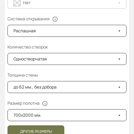
Нет
Система открывания
Распашная
Количество створок
Одностворчатая
Толщина стены
до 62 мм., без добора
Размер полотна
700x2000 мм.
ДРУГИЕ РАЗМЕРЫ