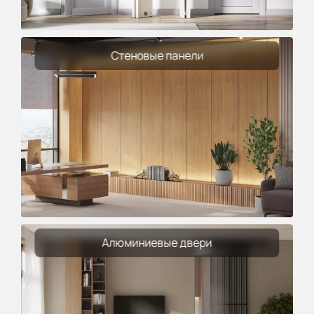
Стеновые панели
Алюминиевые двери