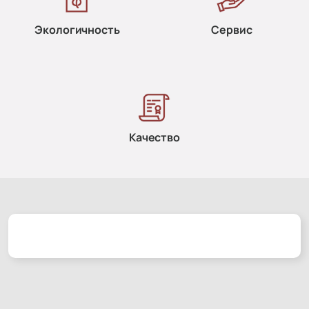
Экологичность
Сервис
Качество