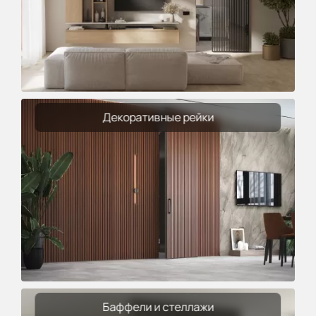
Декоративные рейки
Баффели и стеллажи