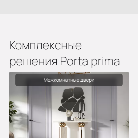
Комплексные
решения Porta prima
Межкомнатные двери