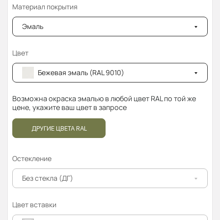
Материал покрытия
Эмаль
Цвет
Бежевая эмаль (RAL 9010)
Возможна окраска эмалью в любой цвет RAL по той же
цене, укажите ваш цвет в запросе
ДРУГИЕ ЦВЕТА RAL
Остекление
Без стекла (ДГ)
Цвет вставки