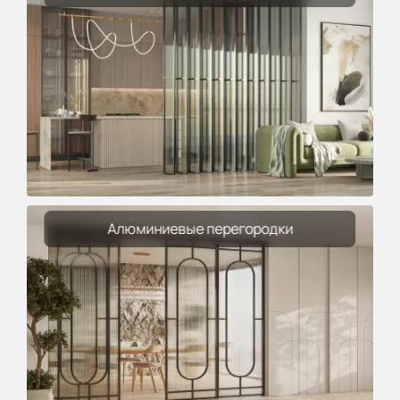
Алюминиевые перегородки