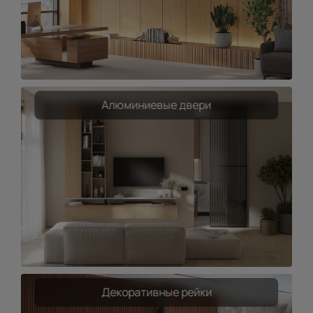
Алюминиевые двери
Декоративные рейки