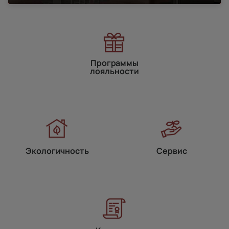
Программы
лояльности
Экологичность
Сервис