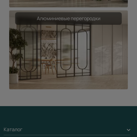
Алюминиевые перегородки
Каталог