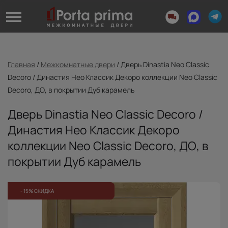
Главная
/
Межкомнатные двери
/
Дверь Dinastia Neo Classic
Decoro / Династия Нео Классик Декоро коллекции Neo Classic
Decoro, ДО, в покрытии Дуб карамель
Дверь Dinastia Neo Classic Decoro /
Династия Нео Классик Декоро
коллекции Neo Classic Decoro, ДО, в
покрытии Дуб карамель
- 15% СКИДКА