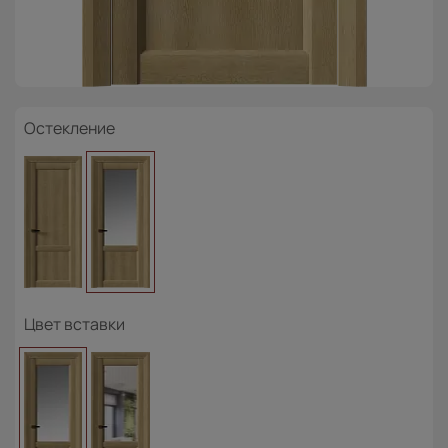
Остекление
Цвет вставки