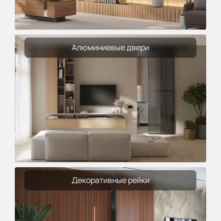
Алюминиевые двери
Декоративные рейки