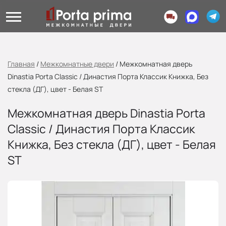
Главная
/
Межкомнатные двери
/
Межкомнатная дверь
Dinastia Porta Classic / Династия Порта Классик Книжка, Без
стекла (ДГ), цвет - Белая ST
Межкомнатная дверь Dinastia Porta
Classic / Династия Порта Классик
Книжка, Без стекла (ДГ), цвет - Белая
ST