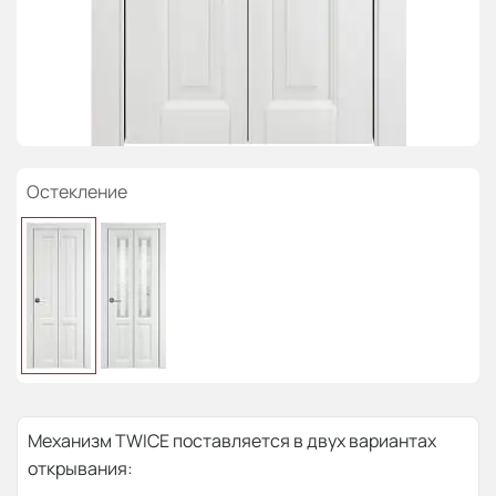
Остекление
Механизм TWICE поставляется в двух вариантах
открывания: