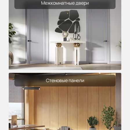
Межкомнатные двери
Стеновые панели