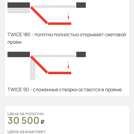
TWICE 180 - полотно полностью открывает световой
проем
TWICE 90 - сложенные створки остаются в проеме
Цена за полотно
30 500
₽
Цена за комплект