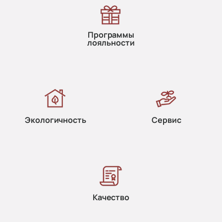
Программы
лояльности
Экологичность
Сервис
Качество