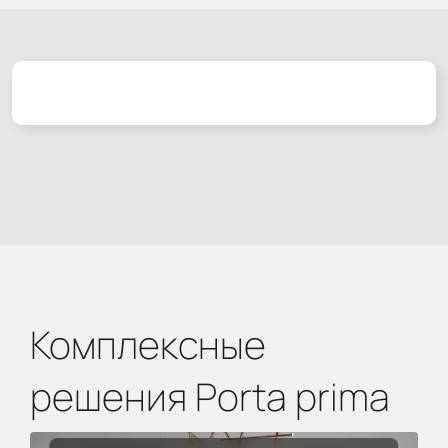
Комплексные
решения Porta prima