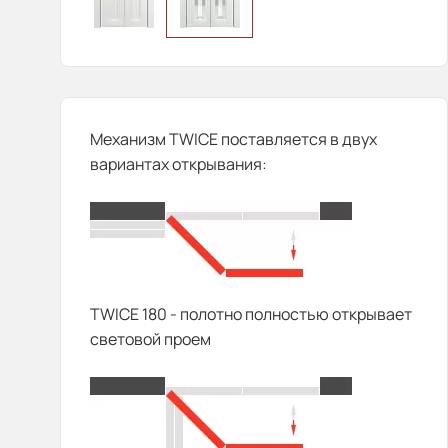
Механизм TWICE поставляется в двух
вариантах открывания:
TWICE 180 - полотно полностью открывает
световой проем