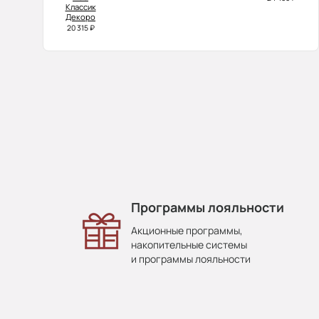
Классик
Декоро
20 315 ₽
Программы лояльности
Акционные программы,
накопительные системы
и программы лояльности