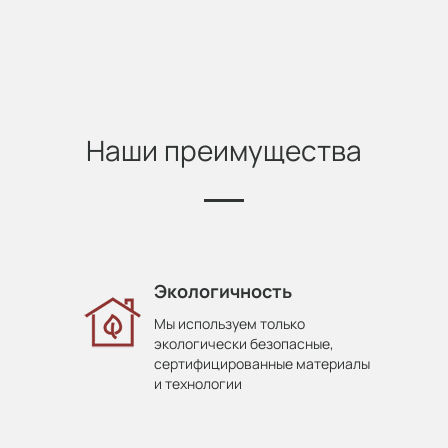
Наши преимущества
Экологичность
Мы используем только
экологически безопасные,
сертифицированные материалы
и технологии