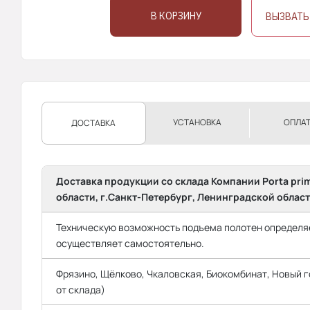
В КОРЗИНУ
ВЫЗВАТЬ
УСТАНОВКА
ОПЛА
ДОСТАВКА
Доставка продукции со склада Компании Porta pri
области, г.Санкт-Петербург, Ленинградской област
Техническую возможность подъема полотен определяе
осуществляет самостоятельно.
Фрязино, Щёлково, Чкаловская, Биокомбинат, Новый го
от склада)