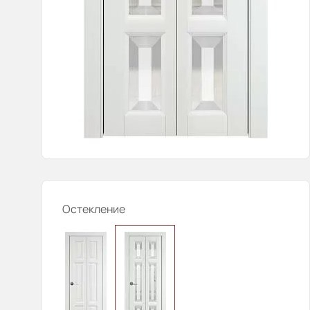
Остекление