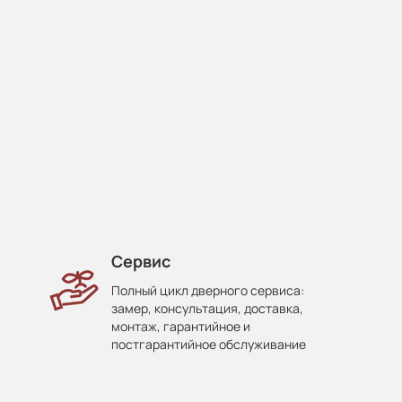
Сервис
Полный цикл дверного сервиса:
замер, консультация, доставка,
монтаж, гарантийное и
постгарантийное обслуживание