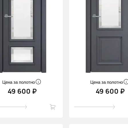
Цена за полотно
Цена за полотно
49 600 ₽
49 600 ₽