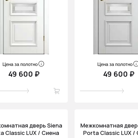
Цена за полотно
Цена за полотно
49 600 ₽
49 600 ₽
омнатная дверь Siena
Межкомнатная дверь
a Classic LUX / Сиена
Porta Classic LUX /