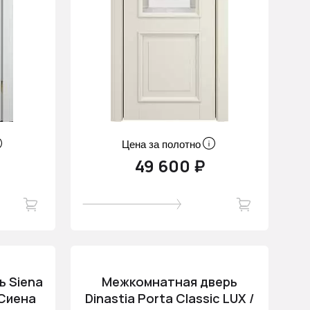
Цена за полотно
49 600 ₽
 Siena
Межкомнатная дверь
 Сиена
Dinastia Porta Classic LUX /