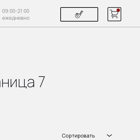
09:00-21:00
ежедневно
аница 7
Сортировать