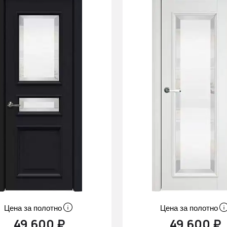
Цена за полотно
Цена за полотно
49 600 ₽
49 600 ₽