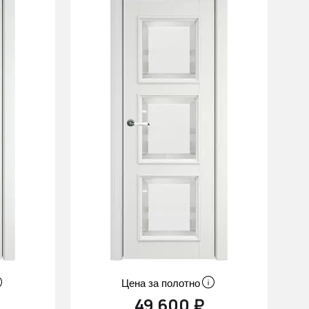
Цена за полотно
49 600 ₽