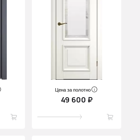
Цена за полотно
49 600 ₽