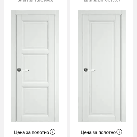
Белая эмаль (RAL 9003)
Белая эмаль (RAL 9003)
Cначала
новинки
Cначала
скидки
Цена за полотно
Цена за полотно