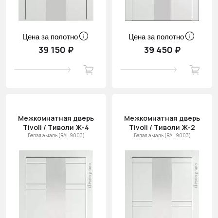
Цена за полотно
Цена за полотно
39 150 ₽
39 450 ₽
Межкомнатная дверь
Межкомнатная дверь
Tivoli / Тиволи Ж-4
Tivoli / Тиволи Ж-2
Белая эмаль (RAL 9003)
Белая эмаль (RAL 9003)