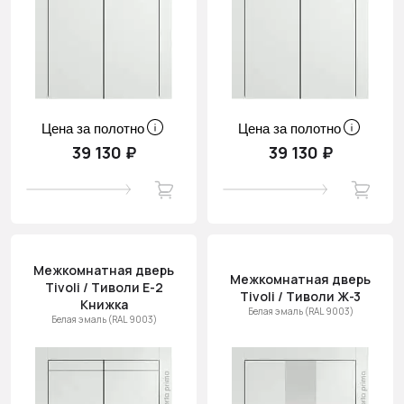
Цена за полотно
Цена за полотно
39 130 ₽
39 130 ₽
Межкомнатная дверь
Межкомнатная дверь
Tivoli / Тиволи Е-2
Tivoli / Тиволи Ж-3
Книжка
Белая эмаль (RAL 9003)
Белая эмаль (RAL 9003)