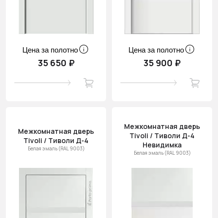
Цена за полотно
Цена за полотно
35 650 ₽
35 900 ₽
Межкомнатная дверь
Межкомнатная дверь
Tivoli / Тиволи Д-4
Tivoli / Тиволи Д-4
Невидимка
Белая эмаль (RAL 9003)
Белая эмаль (RAL 9003)