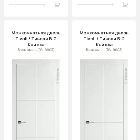
Межкомнатная дверь
Межкомнатная дверь
Tivoli / Тиволи В-2
Tivoli / Тиволи Б-2
Книжка
Книжка
Белая эмаль (RAL 9003)
Белая эмаль (RAL 9003)