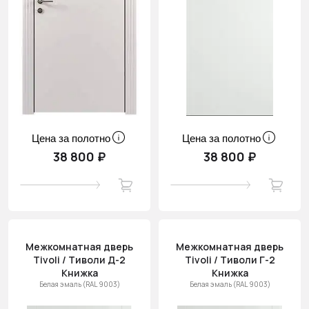
Цена за полотно
Цена за полотно
38 800 ₽
38 800 ₽
Межкомнатная дверь
Межкомнатная дверь
Tivoli / Тиволи Д-2
Tivoli / Тиволи Г-2
Книжка
Книжка
Белая эмаль (RAL 9003)
Белая эмаль (RAL 9003)