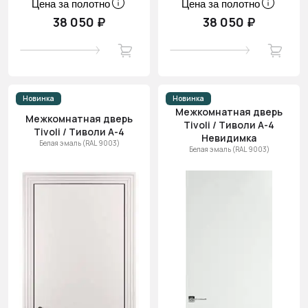
Цена за полотно
Цена за полотно
38 050 ₽
38 050 ₽
Новинка
Новинка
Межкомнатная дверь
Межкомнатная дверь
Tivoli / Тиволи А-4
Tivoli / Тиволи А-4
Невидимка
Белая эмаль (RAL 9003)
Белая эмаль (RAL 9003)