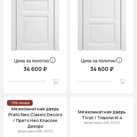
Цена за полотно
Цена за полотно
34 600 ₽
34 600 ₽
- 15% скидка
Межкомнатная дверь
Межкомнатная дверь
Prato Neo Classic Decoro
Tivoli / Тиволи И-4
/ Прато Нео Классик
Белая эмаль (RAL 9003)
Декоро
Белая эмаль (RAL 9003)