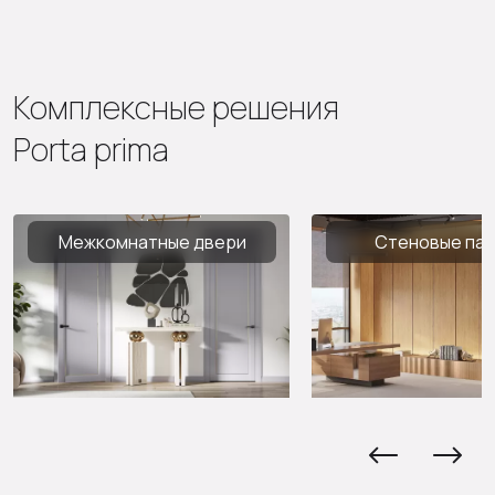
Комплексные решения
Porta prima
Межкомнатные двери
Стеновые па