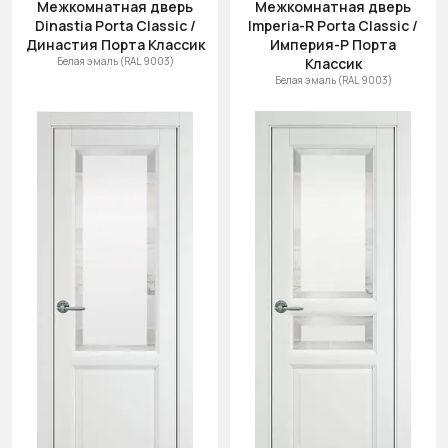
Межкомнатная дверь
Межкомнатная дверь
Dinastia Porta Classic /
Imperia-R Porta Classic /
Династия Порта Классик
Империя-Р Порта
Белая эмаль (RAL 9003)
Классик
Белая эмаль (RAL 9003)