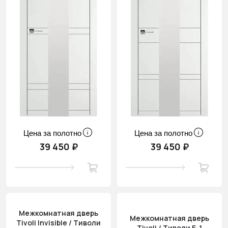
Цена за полотно
Цена за полотно
39 450 ₽
39 450 ₽
Межкомнатная дверь
Межкомнатная дверь
Tivoli Invisible / Тиволи
Tivoli / Тиволи Е-1