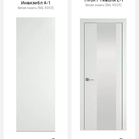
Инвизибл А-1
Белая эмаль (RAL 9003)
Белая эмаль (RAL 9003)