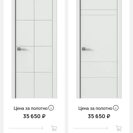
Цена за полотно
Цена за полотно
35 650 ₽
35 650 ₽