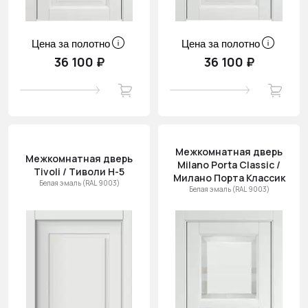
Цена за полотно
Цена за полотно
36 100 ₽
36 100 ₽
Межкомнатная дверь
Межкомнатная дверь
Milano Porta Classic /
Tivoli / Тиволи Н-5
Милано Порта Классик
Белая эмаль (RAL 9003)
Белая эмаль (RAL 9003)