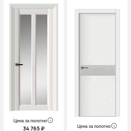
Цена за полотно
Цена за полотно
34 765 ₽