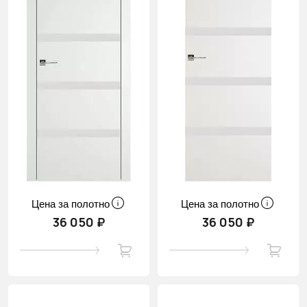
Цена за полотно
Цена за полотно
36 050 ₽
36 050 ₽