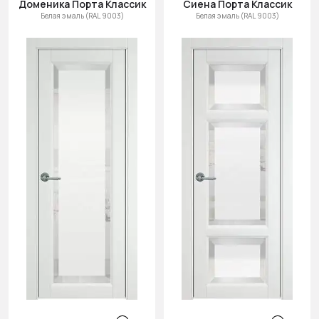
Доменика Порта Классик
Сиена Порта Классик
Белая эмаль (RAL 9003)
Белая эмаль (RAL 9003)