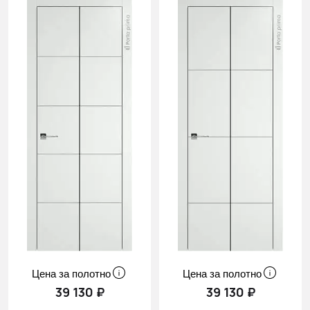
Цена за полотно
Цена за полотно
39 130 ₽
39 130 ₽