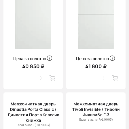
Цена за полотно
Цена за полотно
40 850 ₽
41 800 ₽
Межкомнатная дверь
Межкомнатная дверь
Dinastia Porta Classic /
Tivoli Invisible / Тиволи
Династия Порта Классик
Инвизибл Г-3
Книжка
Белая эмаль (RAL 9003)
Белая эмаль (RAL 9003)