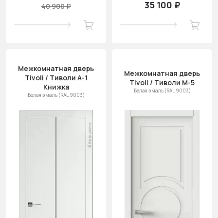
35 100 ₽
40 900 ₽
Межкомнатная дверь
Межкомнатная дверь
Tivoli / Тиволи А-1
Tivoli / Тиволи М-5
Книжка
Белая эмаль (RAL 9003)
Белая эмаль (RAL 9003)