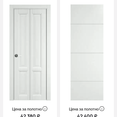
Цена за полотно
Цена за полотно
42 380 ₽
42 400 ₽