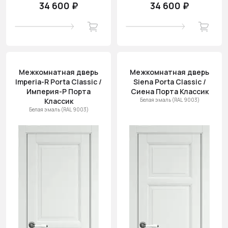
34 600 ₽
34 600 ₽
Межкомнатная дверь
Межкомнатная дверь
Imperia-R Porta Classic /
Siena Porta Classic /
Империя-Р Порта
Сиена Порта Классик
Классик
Белая эмаль (RAL 9003)
Белая эмаль (RAL 9003)