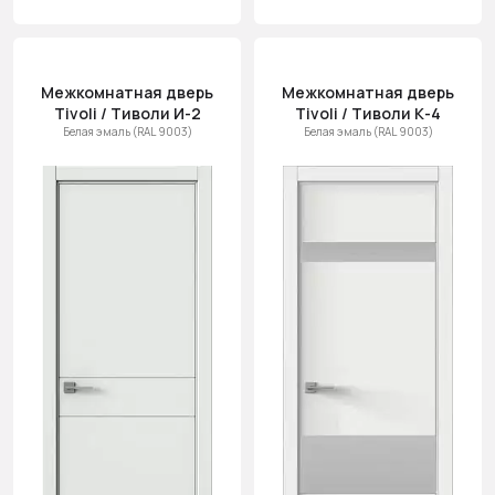
Межкомнатная дверь
Межкомнатная дверь
Tivoli / Тиволи И-2
Tivoli / Тиволи К-4
Белая эмаль (RAL 9003)
Белая эмаль (RAL 9003)