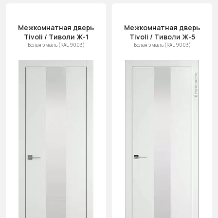
Межкомнатная дверь
Межкомнатная дверь
Tivoli / Тиволи Ж-1
Tivoli / Тиволи Ж-5
Белая эмаль (RAL 9003)
Белая эмаль (RAL 9003)