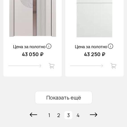
Цена за полотно
Цена за полотно
43 050 ₽
43 250 ₽
Показать ещё
1
2
3
4