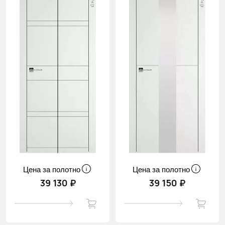
Цена за полотно
Цена за полотно
39 130 ₽
39 150 ₽