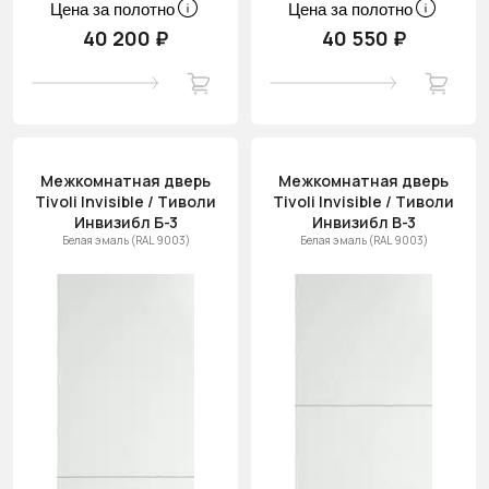
Цена за полотно
Цена за полотно
40 200 ₽
40 550 ₽
Межкомнатная дверь
Межкомнатная дверь
Tivoli Invisible / Тиволи
Tivoli Invisible / Тиволи
Инвизибл Б-3
Инвизибл В-3
Белая эмаль (RAL 9003)
Белая эмаль (RAL 9003)