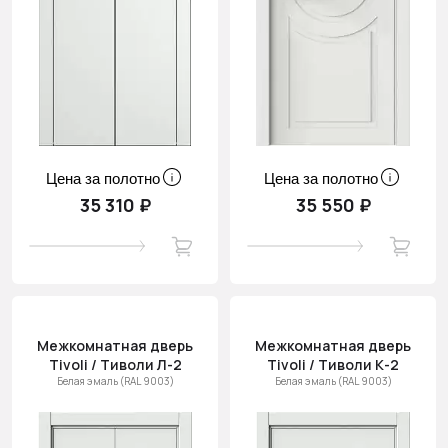
Цена за полотно
Цена за полотно
35 310 ₽
35 550 ₽
Межкомнатная дверь
Межкомнатная дверь
Tivoli / Тиволи Л-2
Tivoli / Тиволи К-2
Белая эмаль (RAL 9003)
Белая эмаль (RAL 9003)