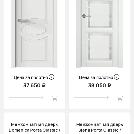
Цена за полотно
Цена за полотно
37 650 ₽
38 050 ₽
Межкомнатная дверь
Межкомнатная дверь
Domenica Porta Classic /
Siena Porta Classic /