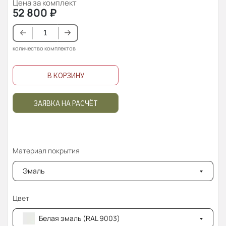
Цена за комплект
52 800
₽
количество комплектов
В КОРЗИНУ
ЗАЯВКА НА РАСЧЁТ
Материал покрытия
Эмаль
Цвет
Белая эмаль (RAL 9003)