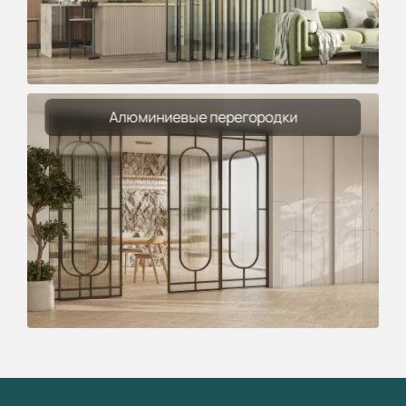
Алюминиевые перегородки