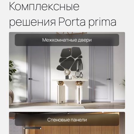
Комплексные
решения Porta prima
Межкомнатные двери
Стеновые панели