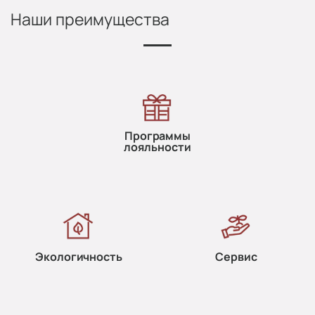
Наши преимущества
Программы
лояльности
Экологичность
Сервис