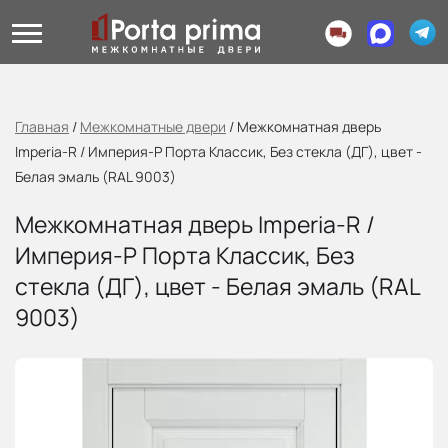
Главная
/
Межкомнатные двери
/
Межкомнатная дверь
Imperia-R / Империя-Р Порта Классик, Без стекла (ДГ), цвет -
Белая эмаль (RAL 9003)
Межкомнатная дверь Imperia-R /
Империя-Р Порта Классик, Без
стекла (ДГ), цвет - Белая эмаль (RAL
9003)