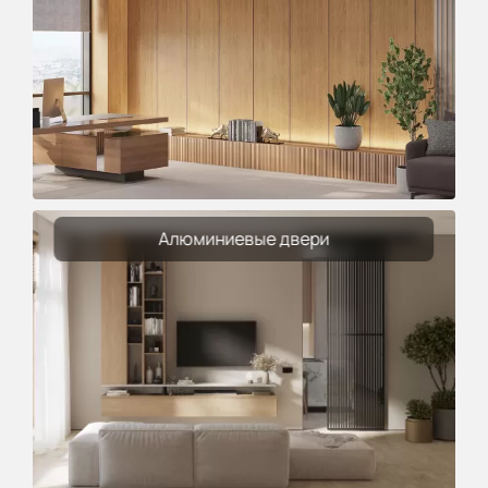
Алюминиевые двери