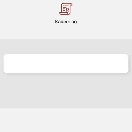
Качество