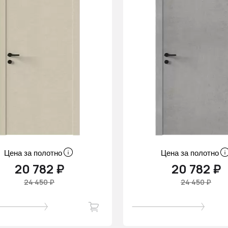
Цена за полотно
Цена за полотно
20 782 ₽
20 782 ₽
24 450 ₽
24 450 ₽