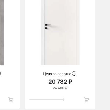
Цена за полотно
20 782 ₽
24 450 ₽