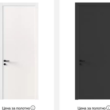
Цена за полотно
Цена за полотно