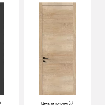
Цена за полотно