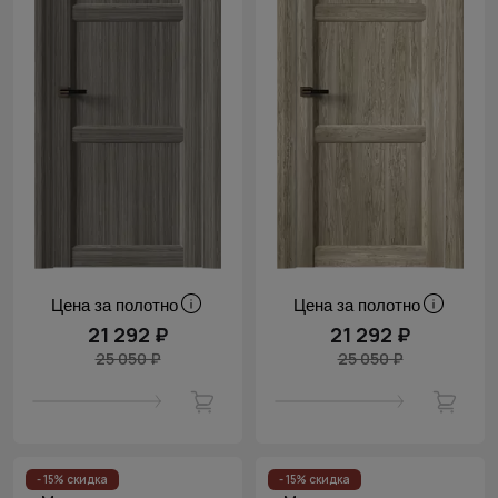
Цена за полотно
Цена за полотно
21 292 ₽
21 292 ₽
25 050 ₽
25 050 ₽
- 15% скидка
- 15% скидка