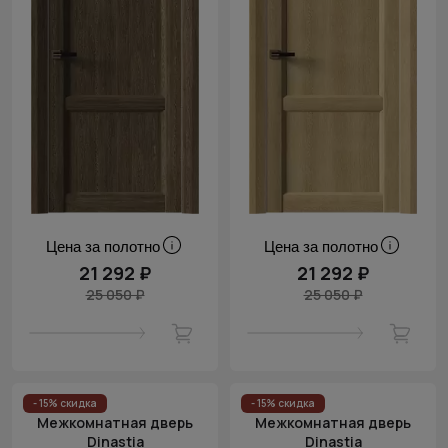
Цена за полотно
Цена за полотно
21 292 ₽
21 292 ₽
25 050 ₽
25 050 ₽
- 15% скидка
- 15% скидка
Межкомнатная дверь
Межкомнатная дверь
Dinastia
Dinastia