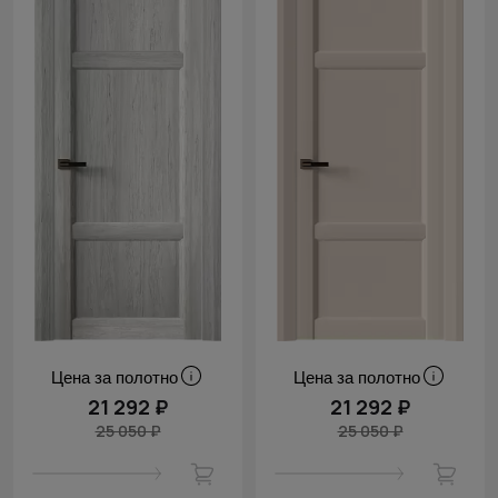
Цена за полотно
Цена за полотно
21 292 ₽
21 292 ₽
25 050 ₽
25 050 ₽