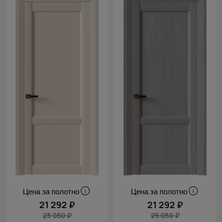
Цена за полотно
Цена за полотно
21 292 ₽
21 292 ₽
25 050 ₽
25 050 ₽