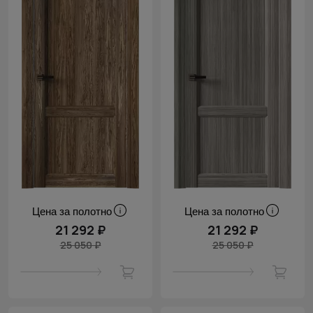
Цена за полотно
Цена за полотно
21 292 ₽
21 292 ₽
25 050 ₽
25 050 ₽