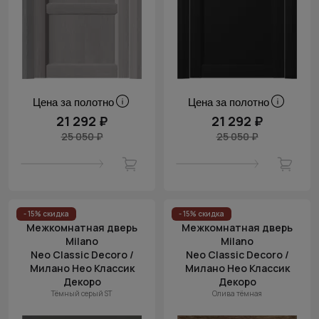
Цена за полотно
Цена за полотно
21 292 ₽
21 292 ₽
25 050 ₽
25 050 ₽
- 15% скидка
- 15% скидка
Межкомнатная дверь
Межкомнатная дверь
Milano
Milano
Neo Classic Decoro /
Neo Classic Decoro /
Милано Нео Классик
Милано Нео Классик
Декоро
Декоро
Тёмный серый ST
Олива тёмная