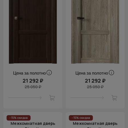
Цена за полотно
Цена за полотно
21 292 ₽
21 292 ₽
25 050 ₽
25 050 ₽
- 15% скидка
- 15% скидка
Межкомнатная дверь
Межкомнатная дверь