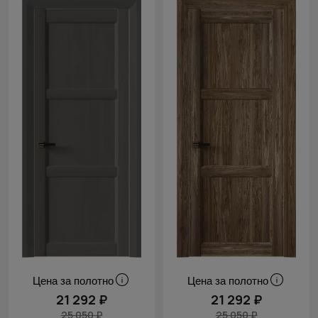
Цена за полотно
Цена за полотно
21 292 ₽
21 292 ₽
25 050 ₽
25 050 ₽