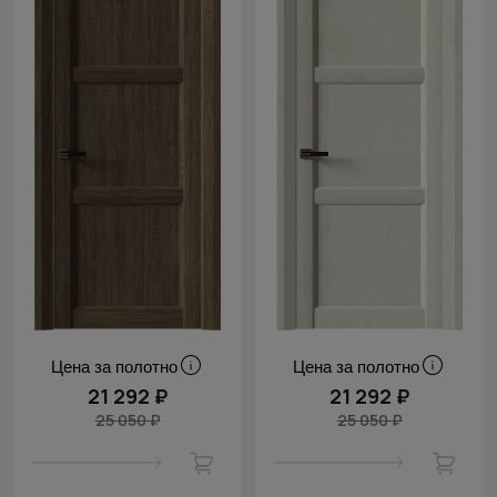
Цена за полотно
Цена за полотно
21 292 ₽
21 292 ₽
25 050 ₽
25 050 ₽