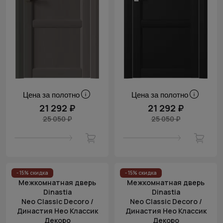
Цена за полотно
Цена за полотно
21 292 ₽
21 292 ₽
25 050 ₽
25 050 ₽
- 15% скидка
- 15% скидка
Межкомнатная дверь
Межкомнатная дверь
Dinastia
Dinastia
Neo Classic Decoro /
Neo Classic Decoro /
Династия Нео Классик
Династия Нео Классик
Декоро
Декоро