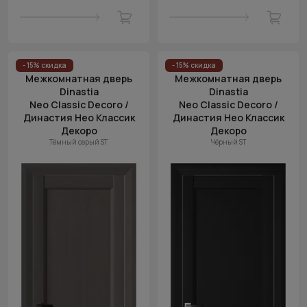
- 15% скидка
- 15% скидка
Межкомнатная дверь
Межкомнатная дверь
Dinastia
Dinastia
Neo Classic Decoro /
Neo Classic Decoro /
Династия Нео Классик
Династия Нео Классик
Декоро
Декоро
Тёмный серый ST
Чёрный ST