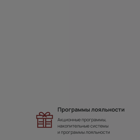
Программы лояльности
Акционные программы,
накопительные системы
и программы лояльности