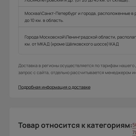
Москва\Санкт-Петербург и города, расположенные в
до 10 км. в область.
Города Московской\Ленинградской области, распола
км. от МКАД (кроме Щёлковского шоссе)\КАД
Доставка в регионы осуществляется по тарифам нашего д
запрос с сайта, отдельно рассчитывается менеджером и
Подробная информация о доставке
Товар относится к категориям:
5
7