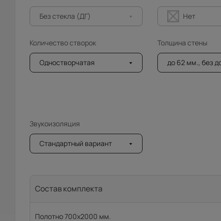
Без стекла (ДГ)
Нет
Количество створок
Толщина стены
Одностворчатая
до 62 мм., без 
Звукоизоляция
Стандартный вариант
Состав комплекта
Полотно 700x2000 мм.