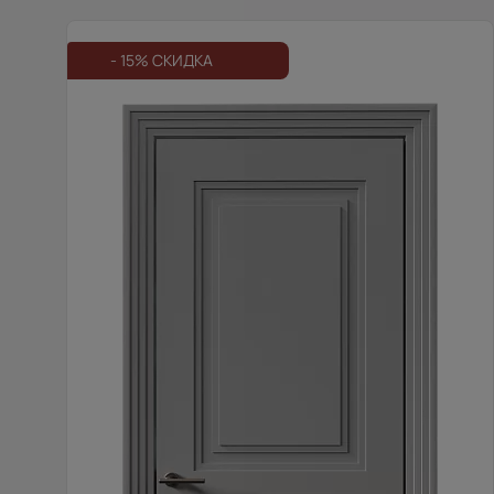
- 15% СКИДКА