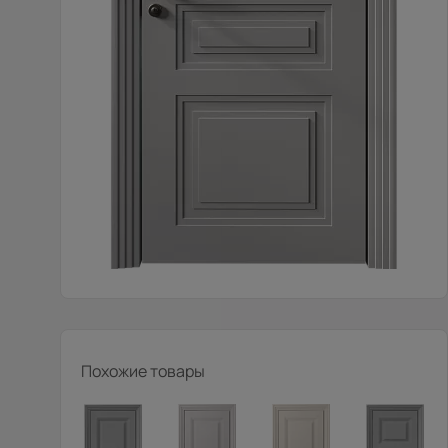
Похожие товары