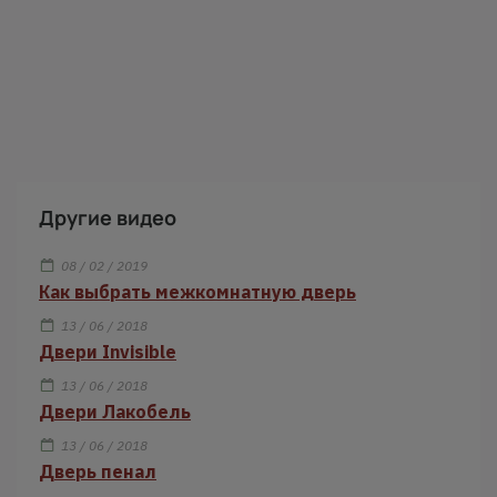
Другие видео
08 / 02 / 2019
Как выбрать межкомнатную дверь
13 / 06 / 2018
Двери Invisible
13 / 06 / 2018
Двери Лакобель
13 / 06 / 2018
Дверь пенал