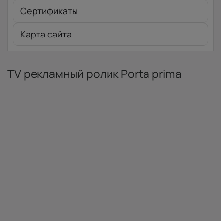
Сертификаты
Карта сайта
TV рекламный ролик Porta prima