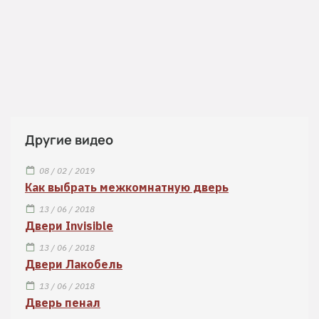
Другие видео
08 / 02 / 2019
Как выбрать межкомнатную дверь
13 / 06 / 2018
Двери Invisible
13 / 06 / 2018
Двери Лакобель
13 / 06 / 2018
Дверь пенал