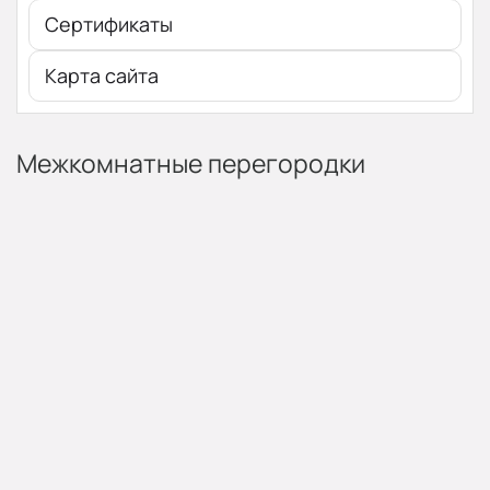
Сертификаты
Карта сайта
Межкомнатные перегородки