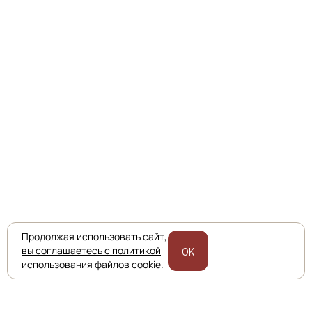
Продолжая использовать сайт,
вы соглашаетесь с политикой
OK
использования файлов cookie.