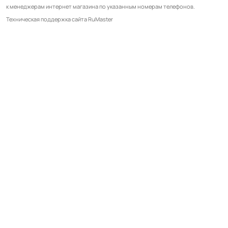
к менеджерам интернет магазина по указанным номерам телефонов.
Техническая поддержка сайта RuMaster