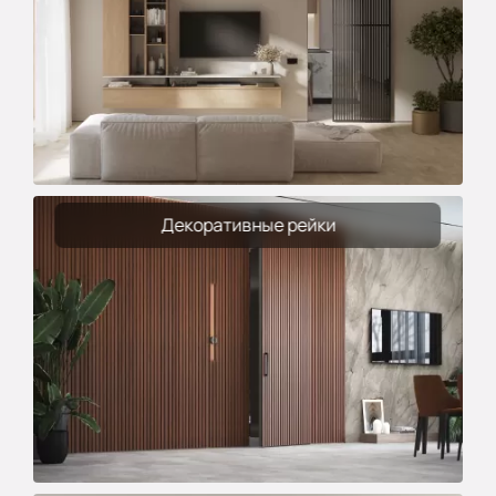
Декоративные рейки