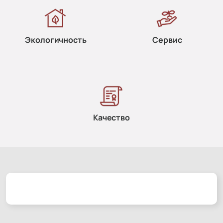
Экологичность
Сервис
Качество