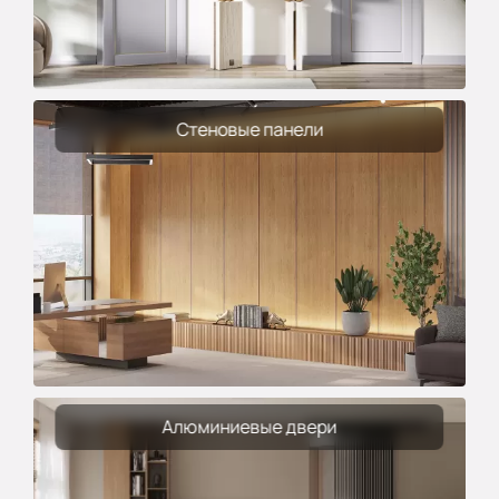
Стеновые панели
Алюминиевые двери