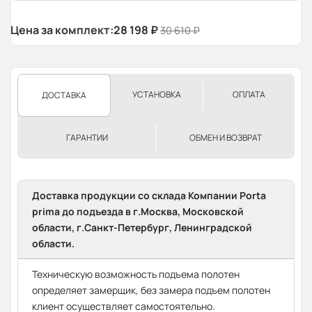
Цена за комплект:
28 198
₽
30 610
₽
УСТАНОВКА
ОПЛАТА
ДОСТАВКА
ГАРАНТИИ
ОБМЕН И ВОЗВРАТ
Доставка продукции со склада Компании Porta
prima до подъезда в г.Москва, Московской
области, г.Санкт-Петербург, Ленинградской
области.
Техническую возможность подъема полотен
определяет замерщик, без замера подъем полотен
клиент осуществляет самостоятельно.