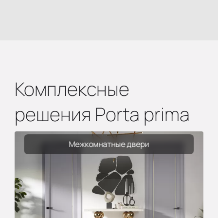
Комплексные
решения Porta prima
Межкомнатные двери