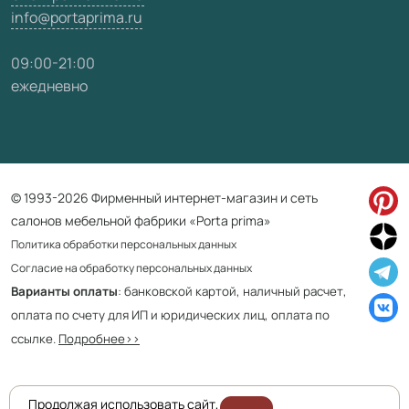
info@portaprima.ru
09:00-21:00
ежедневно
© 1993-2026 Фирменный интернет-магазин и сеть
салонов мебельной фабрики «Porta prima»
Политика обработки персональных данных
Согласие на обработку персональных данных
Варианты оплаты
: банковской картой, наличный расчет,
оплата по счету для ИП и юридических лиц, оплата по
ссылке.
Подробнее>>
Продолжая использовать сайт,