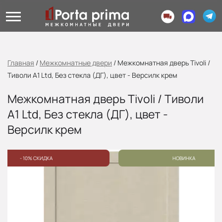
Главная
/
Межкомнатные двери
/
Межкомнатная дверь Tivoli /
Тиволи A1 Ltd, Без стекла (ДГ), цвет - Версилк крем
Межкомнатная дверь Tivoli / Тиволи
A1 Ltd, Без стекла (ДГ), цвет -
Версилк крем
- 10% СКИДКА
НОВИНКА