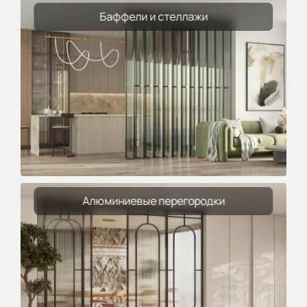
Баффели и стеллажи
Алюминиевые перегородки